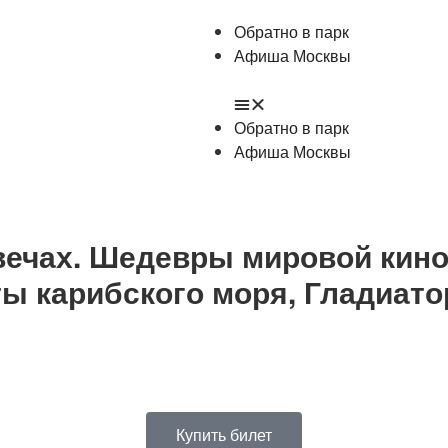
Обратно в парк
Афиша Москвы
Обратно в парк
Афиша Москвы
свечах. Шедевры мировой кин
ы карибского моря, Гладиато
Купить билет