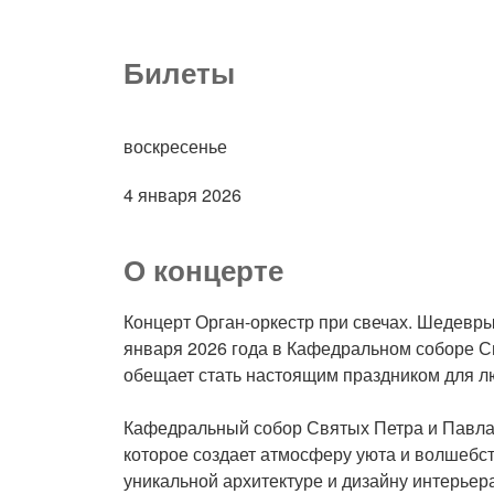
Билеты
воскресенье
4 января 2026
О концерте
Концерт Орган-оркестр при свечах. Шедевры
января 2026 года в Кафедральном соборе Св
обещает стать настоящим праздником для лю
Кафедральный собор Святых Петра и Павла —
которое создает атмосферу уюта и волшебст
уникальной архитектуре и дизайну интерьер