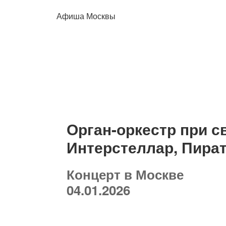
Афиша Москвы
Орган-оркестр при 
Интерстеллар, Пират
Концерт в Москве
04.01.2026