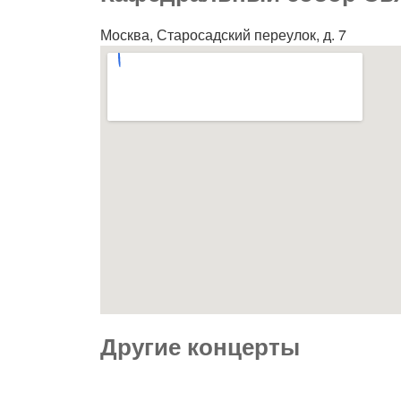
Москва, Старосадский переулок, д. 7
Другие концерты