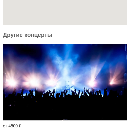
Другие концерты
от 4800 ₽