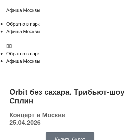
Афиша Москвы
Обратно в парк
Афиша Москвы
Обратно в парк
Афиша Москвы
Orbit без сахара. Трибьют-шоу
Сплин
Концерт в Москве
25.04.2026
Купить билет