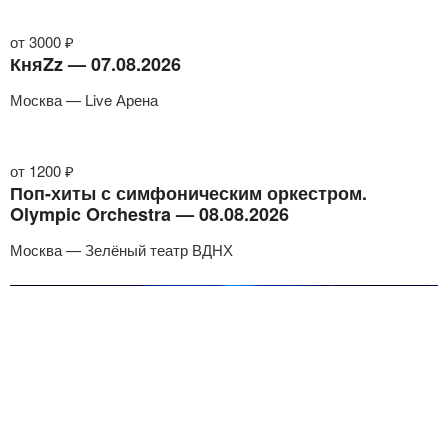
от 3000 ₽
КняZz — 07.08.2026
Москва — Live Арена
от 1200 ₽
Поп-хиты с симфоническим оркестром.
Olympic Orchestra — 08.08.2026
Москва — Зелёный театр ВДНХ