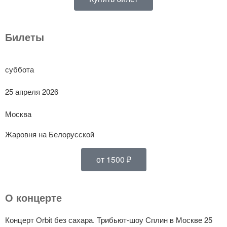
Билеты
суббота
25 апреля 2026
Москва
Жаровня на Белорусской
от 1500 ₽
О концерте
Концерт Orbit без сахара. Трибьют-шоу Сплин в Москве 25