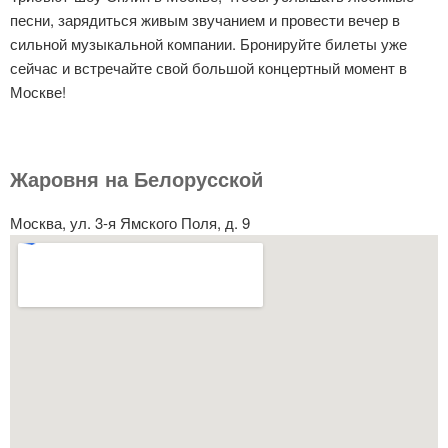
песни, зарядиться живым звучанием и провести вечер в
сильной музыкальной компании. Бронируйте билеты уже
сейчас и встречайте свой большой концертный момент в
Москве!
Жаровня на Белорусской
Москва, ул. 3-я Ямского Поля, д. 9