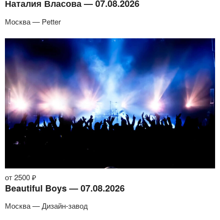
Наталия Власова — 07.08.2026
Москва — Petter
от 2500 ₽
Beautiful Boys — 07.08.2026
Москва — Дизайн-завод