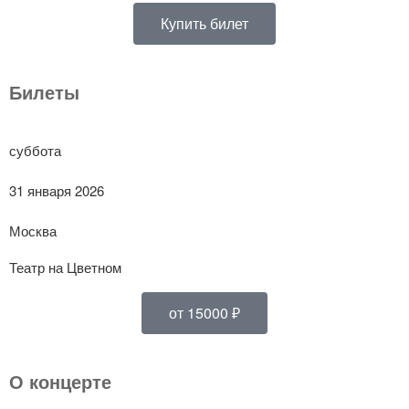
Купить билет
Билеты
суббота
31 января 2026
Москва
Театр на Цветном
от 15000 ₽
О концерте