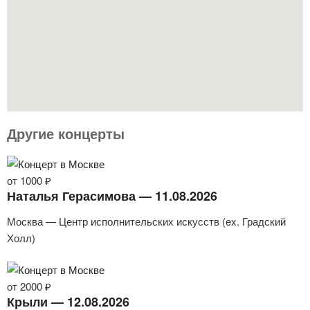
Другие концерты
от 1000 ₽
Наталья Герасимова — 11.08.2026
Москва — Центр исполнительских искусств (ex. Градский
Холл)
от 2000 ₽
Крыли — 12.08.2026