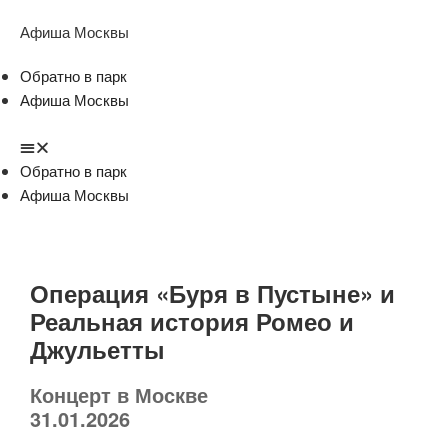
Афиша Москвы
Обратно в парк
Афиша Москвы
Обратно в парк
Афиша Москвы
Операция «Буря в Пустыне» и
Реальная история Ромео и
Джульетты
Концерт в Москве
31.01.2026