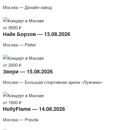
Москва — Дизайн-завод
от 9500 ₽
Найк Борзов — 13.08.2026
Москва — Petter
от 2000 ₽
Звери — 15.08.2026
Москва — Большая спортивная арена «Лужники»
от 1600 ₽
HollyFlame — 14.08.2026
Москва — Pravda