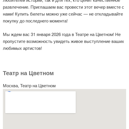
развлечение. Приглашаем вас провести этот вечер вместе с
нами! Купить билеты можно уже сейчас — не откладывайте
покупку до последнего момента!
Мы ждем вас 31 января 2026 года в Театре на Цветном! Не
пропустите возможность увидеть живое выступление ваших
любимых артистов!
Театр на Цветном
Москва, Театр на Цветном