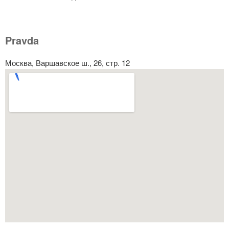
Pravda
Москва, Варшавское ш., 26, стр. 12