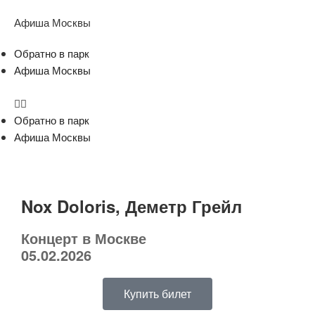
Афиша Москвы
Обратно в парк
Афиша Москвы
Обратно в парк
Афиша Москвы
Nox Doloris, Деметр Грейл
Концерт в Москве
05.02.2026
Купить билет