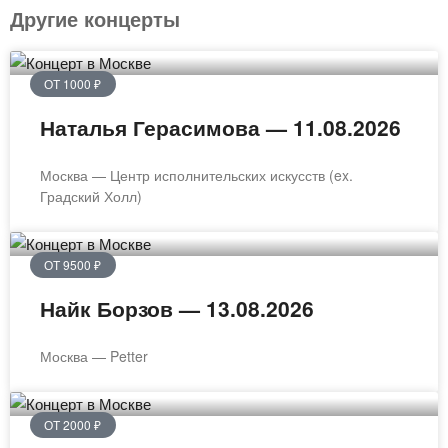
Другие концерты
ОТ 1000 ₽
Наталья Герасимова — 11.08.2026
Москва — Центр исполнительских искусств (ex.
Градский Холл)
ОТ 9500 ₽
Найк Борзов — 13.08.2026
Москва — Petter
ОТ 2000 ₽