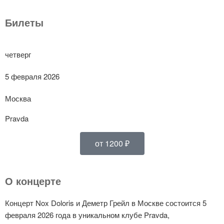
Билеты
четверг
5 февраля 2026
Москва
Pravda
от 1200 ₽
О концерте
Концерт Nox Doloris и Деметр Грейл в Москве состоится 5
февраля 2026 года в уникальном клубе Pravda,