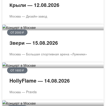
Крыли — 12.08.2026
Москва — Дизайн-завод
ОТ 2000 ₽
Звери — 15.08.2026
Москва — Большая спортивная арена «Лужники»
ОТ 1600 ₽
HollyFlame — 14.08.2026
Москва — Pravda