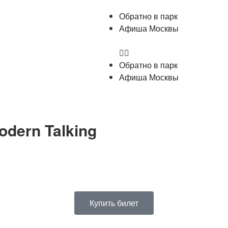
Обратно в парк
Афиша Москвы
Обратно в парк
Афиша Москвы
odern Talking
Купить билет