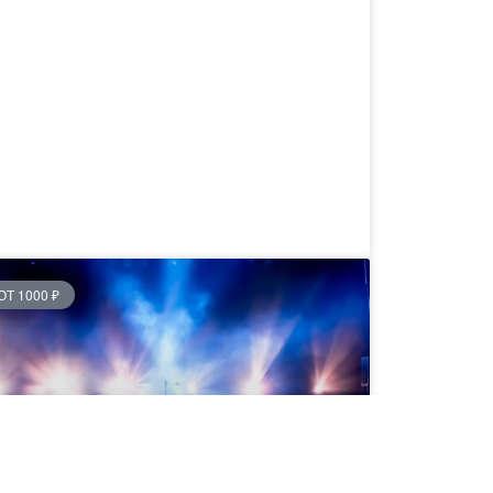
ОТ 1000 ₽