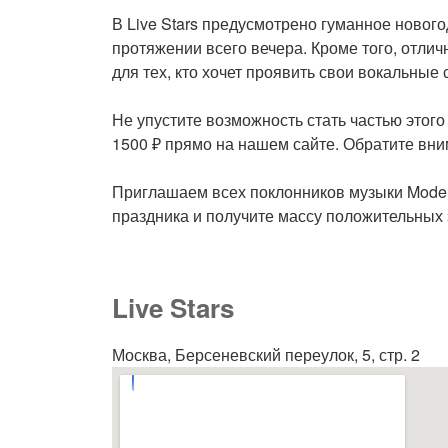
В Live Stars предусмотрено гуманное новог
протяжении всего вечера. Кроме того, отли
для тех, кто хочет проявить свои вокальные
Не упустите возможность стать частью этого
1500 ₽ прямо на нашем сайте. Обратите вним
Приглашаем всех поклонников музыки Moder
праздника и получите массу положительных
Live Stars
Москва, Берсеневский переулок, 5, стр. 2