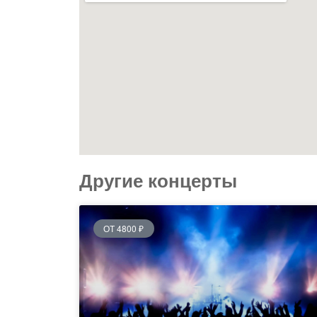
Другие концерты
ОТ 4800 ₽