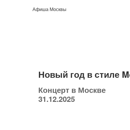
Афиша Москвы
Новый год в стиле M
Концерт в Москве
31.12.2025