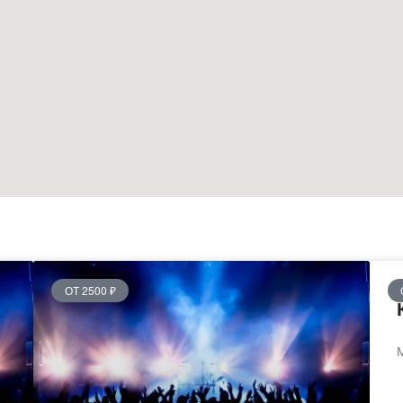
ОТ 2500 ₽