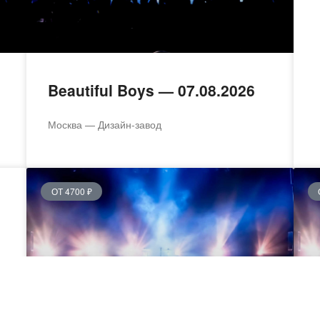
Beautiful Boys — 07.08.2026
Москва — Дизайн-завод
ОТ 4700 ₽