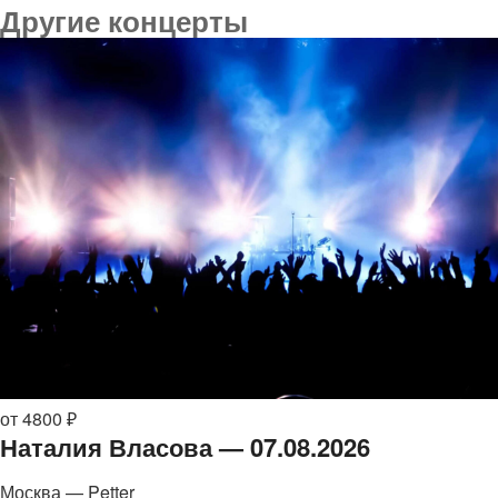
Другие концерты
от 4800 ₽
Наталия Власова — 07.08.2026
Москва — Petter