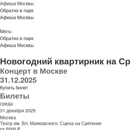
Афиша Москвы
Обратно в парк
Афиша Москвы
Menu
Обратно в парк
Афиша Москвы
Новогодний квартирник на С
Концерт в Москве
31.12.2025
Купить билет
Билеты
среда
31 декабря 2025
Москва
Театр им. Вл. Маяковского. Сцена на Сретенке
от 5500 ₽