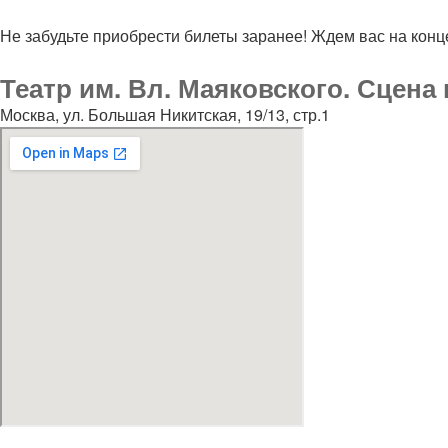
Не забудьте приобрести билеты заранее! Ждем вас на конц
Театр им. Вл. Маяковского. Сцена
Москва, ул. Большая Никитская, 19/13, стр.1