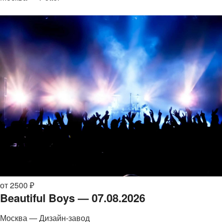
от 2500 ₽
Beautiful Boys — 07.08.2026
Москва — Дизайн-завод