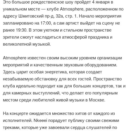
Это большое рождественское шоу пройдет 4 января в
уникальном месте — клубе Atmosphere, расположенном по
адресу Шмитовский пр-д, 32а, стр. 1. Начало мероприятия
запланировано на 17:00, а сам артист выйдет на сцену не
ранее 19:30. В этом уютном и стильном пространстве
зрители смогут насладиться атмосферой праздника и
великолепной музыкой.
Atmosphere известен своим высоким уровнем организации
мероприятий и качественным звуковым оборудованием.
Здесь царит особая энергетика, которая создает
незабываемую обстановку для всех гостей. Пространство
клуба идеально подходит как для больших концертов, так и
для камерных выступлений, что делает его популярным
местом среди любителей живой музыки в Москве.
На концерте ожидается множество хитов от каждого из
исполнителей. Nkeeei порадует публику своими свежими
треками, которые уже завоевали сердца слушателей по