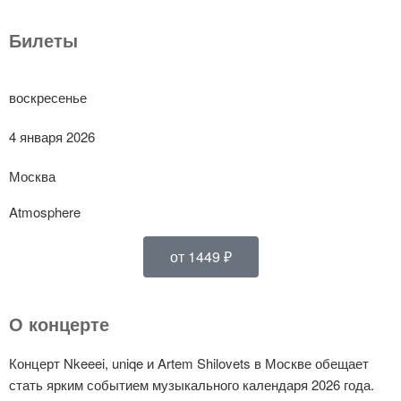
Билеты
воскресенье
4 января 2026
Москва
Atmosphere
от 1449 ₽
О концерте
Концерт Nkeeei, uniqe и Artem Shilovets в Москве обещает
стать ярким событием музыкального календаря 2026 года.