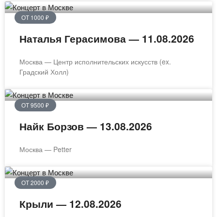
ОТ 1000 ₽
Наталья Герасимова — 11.08.2026
Москва — Центр исполнительских искусств (ex.
Градский Холл)
ОТ 9500 ₽
Найк Борзов — 13.08.2026
Москва — Petter
ОТ 2000 ₽
Крыли — 12.08.2026