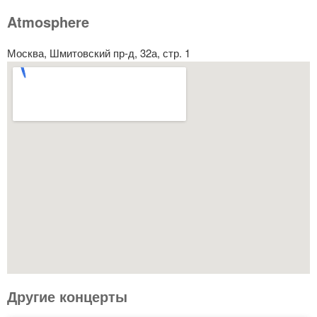
Atmosphere
Москва, Шмитовский пр-д, 32а, стр. 1
Другие концерты