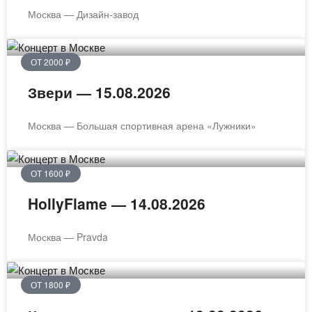
Москва — Дизайн-завод
ОТ 2000 ₽
Звери — 15.08.2026
Москва — Большая спортивная арена «Лужники»
ОТ 1600 ₽
HollyFlame — 14.08.2026
Москва — Pravda
ОТ 1800 ₽