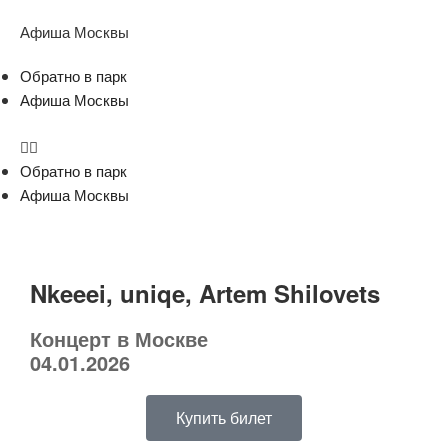
Афиша Москвы
Обратно в парк
Афиша Москвы
Обратно в парк
Афиша Москвы
Nkeeei, uniqe, Artem Shilovets
Концерт в Москве
04.01.2026
Купить билет