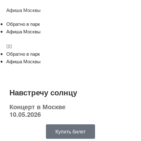
Афиша Москвы
Обратно в парк
Афиша Москвы
Обратно в парк
Афиша Москвы
Навстречу солнцу
Концерт в Москве
10.05.2026
Купить билет