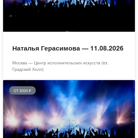
Наталья Герасимова — 11.08.2026
Москва — Центр исполнительских искусств (ex.
Градский Холл)
ОТ 3000 ₽