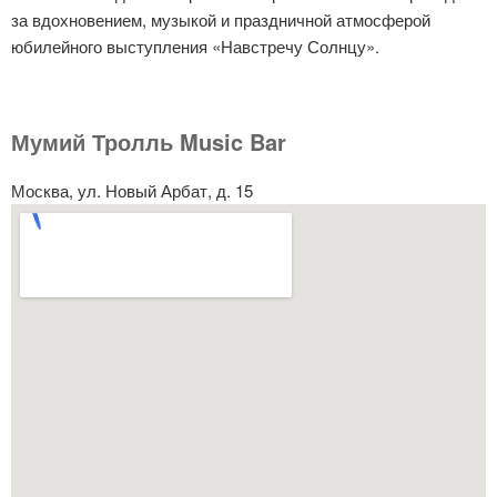
за вдохновением, музыкой и праздничной атмосферой
юбилейного выступления «Навстречу Солнцу».
Мумий Тролль Music Bar
Москва, ул. Новый Арбат, д. 15