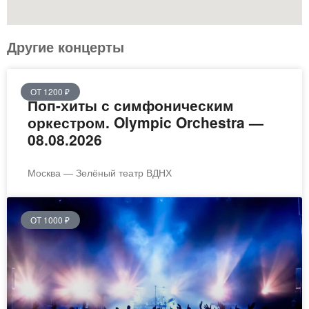
Другие концерты
ОТ 1200 ₽
Поп-хиты с симфоническим
оркестром. Olympic Orchestra —
08.08.2026
Москва — Зелёный театр ВДНХ
ОТ 1000 ₽