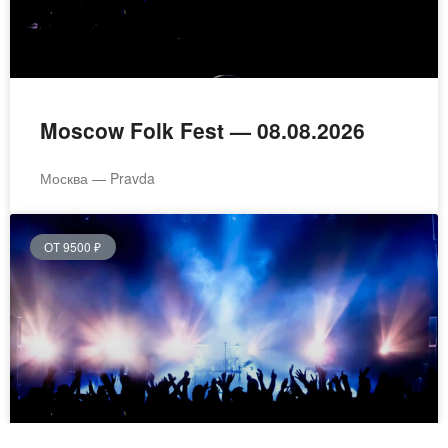
Moscow Folk Fest — 08.08.2026
Москва — Pravda
ОТ 9500 ₽