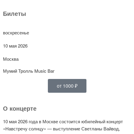
Билеты
воскресенье
10 мая 2026
Москва
Мумий Тролль Music Bar
от 1000 ₽
О концерте
10 мая 2026 года в Москве состоится юбилейный концерт
«Навстречу солнцу» — выступление Светланы Вайвод,