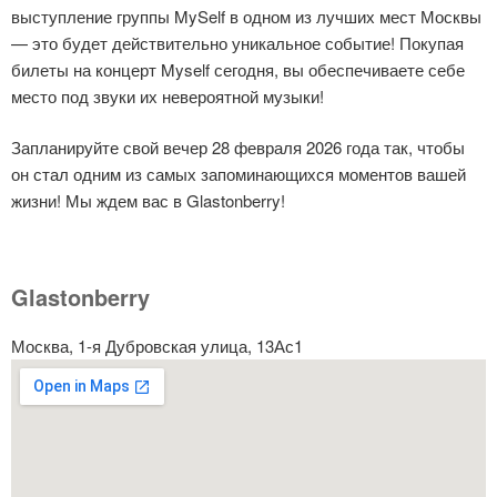
выступление группы MySelf в одном из лучших мест Москвы
— это будет действительно уникальное событие! Покупая
билеты на концерт Myself сегодня, вы обеспечиваете себе
место под звуки их невероятной музыки!
Запланируйте свой вечер 28 февраля 2026 года так, чтобы
он стал одним из самых запоминающихся моментов вашей
жизни! Мы ждем вас в Glastonberry!
Glastonberry
Москва, 1-я Дубровская улица, 13Ас1