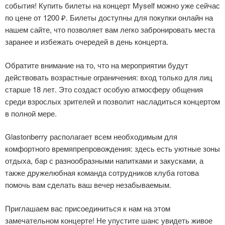
события! Купить билеты на концерт Myself можно уже сейчас
по цене от 1200 ₽. Билеты доступны для покупки онлайн на
нашем сайте, что позволяет вам легко забронировать места
заранее и избежать очередей в день концерта.
Обратите внимание на то, что на мероприятии будут
действовать возрастные ограничения: вход только для лиц
старше 18 лет. Это создаст особую атмосферу общения
среди взрослых зрителей и позволит насладиться концертом
в полной мере.
Glastonberry располагает всем необходимым для
комфортного времяпрепровождения: здесь есть уютные зоны
отдыха, бар с разнообразными напитками и закусками, а
также дружелюбная команда сотрудников клуба готова
помочь вам сделать ваш вечер незабываемым.
Приглашаем вас присоединиться к нам на этом
замечательном концерте! Не упустите шанс увидеть живое