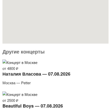
Другие концерты
от 4800 ₽
Наталия Власова — 07.08.2026
Москва — Petter
от 2500 ₽
Beautiful Boys — 07.08.2026