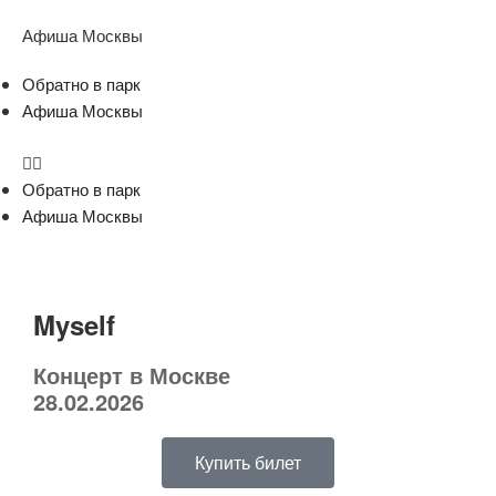
Афиша Москвы
Обратно в парк
Афиша Москвы
Обратно в парк
Афиша Москвы
Myself
Концерт в Москве
28.02.2026
Купить билет