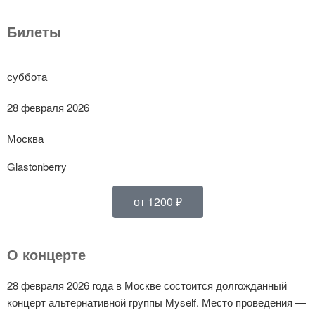
Билеты
суббота
28 февраля 2026
Москва
Glastonberry
от 1200 ₽
О концерте
28 февраля 2026 года в Москве состоится долгожданный
концерт альтернативной группы Myself. Место проведения —