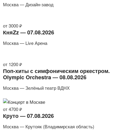
Москва — Дизайн-завод
от 3000 ₽
КняZz — 07.08.2026
Москва — Live Арена
от 1200 ₽
Поп-хиты с симфоническим оркестром.
Olympic Orchestra — 08.08.2026
Москва — Зелёный театр ВДНХ
от 4700 ₽
Круто — 07.08.2026
Москва — Крутояк (Владимирская область)