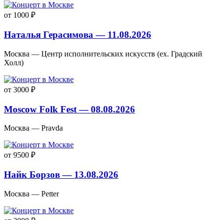
от 1000 ₽
Наталья Герасимова — 11.08.2026
Москва — Центр исполнительских искусств (ex. Градский
Холл)
от 3000 ₽
Moscow Folk Fest — 08.08.2026
Москва — Pravda
от 9500 ₽
Найк Борзов — 13.08.2026
Москва — Petter