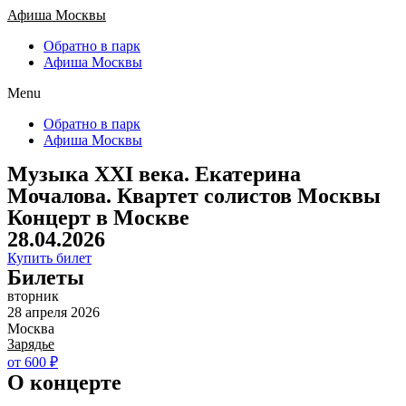
Афиша Москвы
Обратно в парк
Афиша Москвы
Menu
Обратно в парк
Афиша Москвы
Музыка XXI века. Екатерина
Мочалова. Квартет солистов Москвы
Концерт в Москве
28.04.2026
Купить билет
Билеты
вторник
28 апреля 2026
Москва
Зарядье
от 600 ₽
О концерте