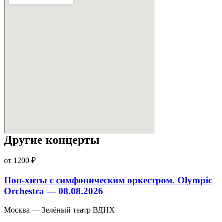
Другие концерты
от 1200 ₽
Поп-хиты с симфоническим оркестром. Olympic
Orchestra — 08.08.2026
Москва — Зелёный театр ВДНХ