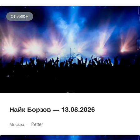
ОТ 9500 ₽
Найк Борзов — 13.08.2026
Москва — Petter