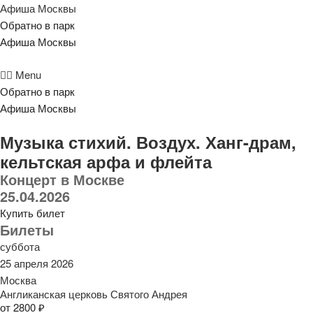
Афиша Москвы
Обратно в парк
Афиша Москвы
Menu
Обратно в парк
Афиша Москвы
Музыка стихий. Воздух. Ханг-драм,
кельтская арфа и флейта
Концерт в Москве
25.04.2026
Купить билет
Билеты
суббота
25 апреля 2026
Москва
Англиканская церковь Святого Андрея
от 2800 ₽