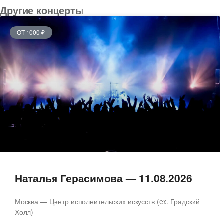
Другие концерты
ОТ 1000 ₽
Наталья Герасимова — 11.08.2026
Москва — Центр исполнительских искусств (ex. Градский
Холл)