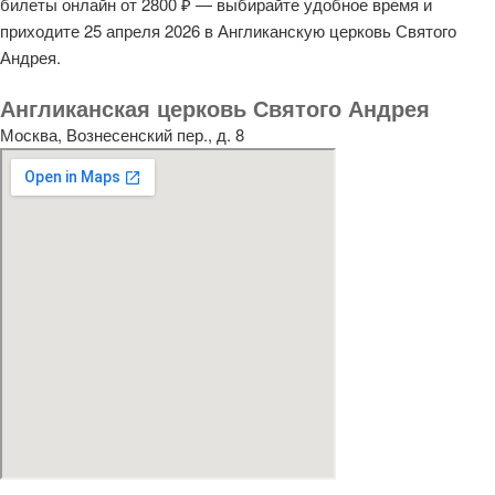
билеты онлайн от 2800 ₽ — выбирайте удобное время и
приходите 25 апреля 2026 в Англиканскую церковь Святого
Андрея.
Англиканская церковь Святого Андрея
Москва, Вознесенский пер., д. 8