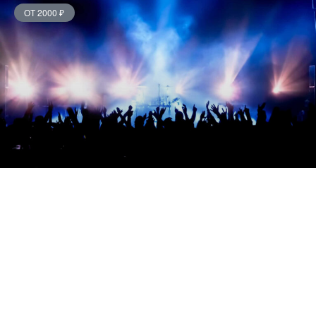
ОТ 2000 ₽
Крыли — 12.08.2026
Москва — Дизайн-завод
ОТ 2000 ₽