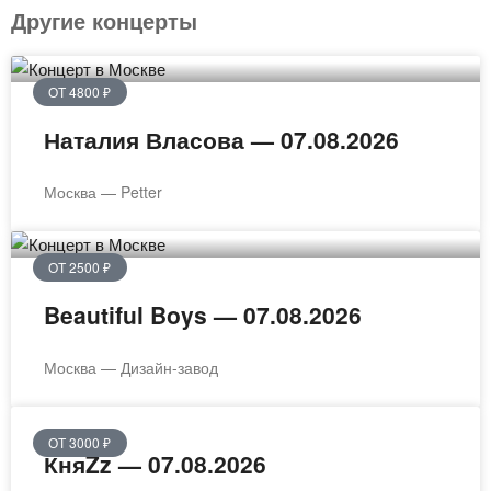
Другие концерты
ОТ 4800 ₽
Наталия Власова — 07.08.2026
Москва — Petter
ОТ 2500 ₽
Beautiful Boys — 07.08.2026
Москва — Дизайн-завод
ОТ 3000 ₽
КняZz — 07.08.2026