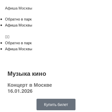
Афиша Москвы
Обратно в парк
Афиша Москвы
Обратно в парк
Афиша Москвы
Музыка кино
Концерт в Москве
16.01.2026
Купить билет