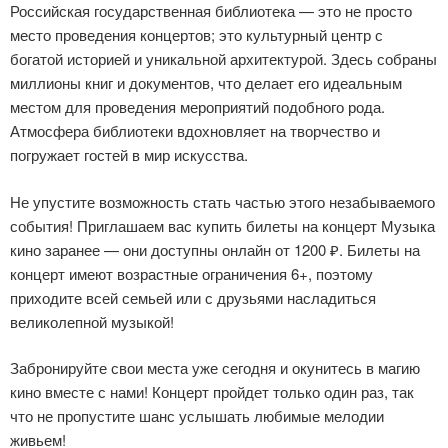
Российская государственная библиотека — это не просто
место проведения концертов; это культурный центр с
богатой историей и уникальной архитектурой. Здесь собраны
миллионы книг и документов, что делает его идеальным
местом для проведения мероприятий подобного рода.
Атмосфера библиотеки вдохновляет на творчество и
погружает гостей в мир искусства.
Не упустите возможность стать частью этого незабываемого
события! Приглашаем вас купить билеты на концерт Музыка
кино заранее — они доступны онлайн от 1200 ₽. Билеты на
концерт имеют возрастные ограничения 6+, поэтому
приходите всей семьей или с друзьями насладиться
великолепной музыкой!
Забронируйте свои места уже сегодня и окунитесь в магию
кино вместе с нами! Концерт пройдет только один раз, так
что не пропустите шанс услышать любимые мелодии
живьем!