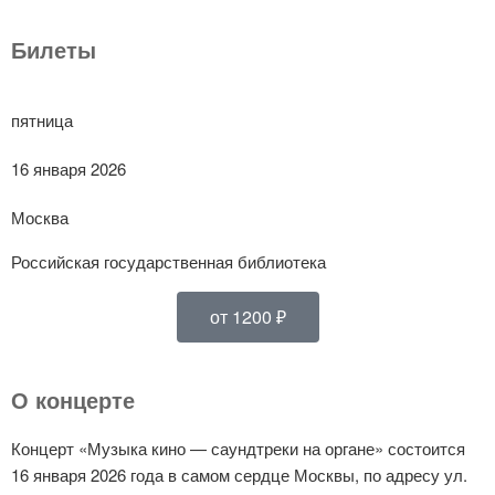
Билеты
пятница
16 января 2026
Москва
Российская государственная библиотека
от 1200 ₽
О концерте
Концерт «Музыка кино — саундтреки на органе» состоится
16 января 2026 года в самом сердце Москвы, по адресу ул.