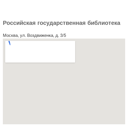
Российская государственная библиотека
Москва, ул. Воздвиженка, д. 3/5