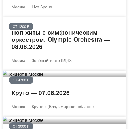
Москва — Live Арена
ОТ 1200 ₽
Поп-хиты с симфоническим
оркестром. Olympic Orchestra —
08.08.2026
Москва — Зелёный театр ВДНХ
ОТ 4700 ₽
Круто — 07.08.2026
Москва — Крутояк (Владимирская область)
ОТ 3000 ₽