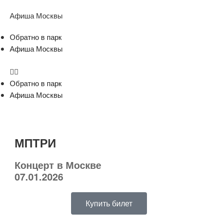
Афиша Москвы
Обратно в парк
Афиша Москвы
Обратно в парк
Афиша Москвы
МПТРИ
Концерт в Москве
07.01.2026
Купить билет