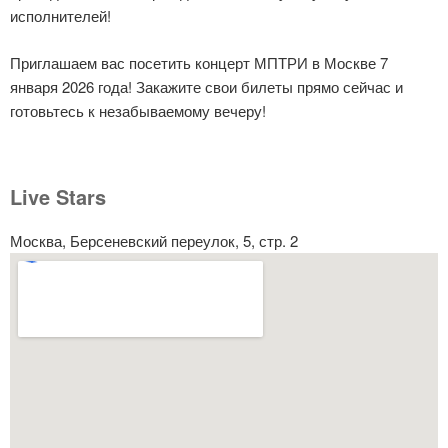
исполнителей!
Приглашаем вас посетить концерт МПТРИ в Москве 7
января 2026 года! Закажите свои билеты прямо сейчас и
готовьтесь к незабываемому вечеру!
Live Stars
Москва, Берсеневский переулок, 5, стр. 2