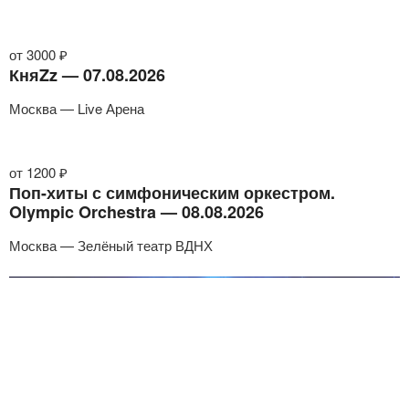
от 3000 ₽
КняZz — 07.08.2026
Москва — Live Арена
от 1200 ₽
Поп-хиты с симфоническим оркестром.
Olympic Orchestra — 08.08.2026
Москва — Зелёный театр ВДНХ