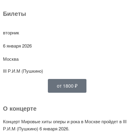
Билеты
вторник
6 января 2026
Москва
III Р.И.М (Пушкино)
от 1800 ₽
О концерте
Концерт Мировые хиты оперы и рока в Москве пройдет в III
Р.И.М (Пушкино) 6 января 2026.