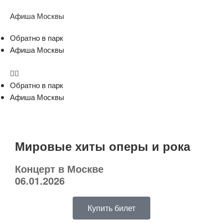
Афиша Москвы
Обратно в парк
Афиша Москвы
Обратно в парк
Афиша Москвы
Мировые хиты оперы и рока
Концерт в Москве
06.01.2026
Купить билет