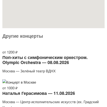
Другие концерты
от 1200 ₽
Поп-хиты с симфоническим оркестром.
Olympic Orchestra — 08.08.2026
Москва — Зелёный театр ВДНХ
от 1000 ₽
Наталья Герасимова — 11.08.2026
Москва — Центр исполнительских искусств (ex. Градский