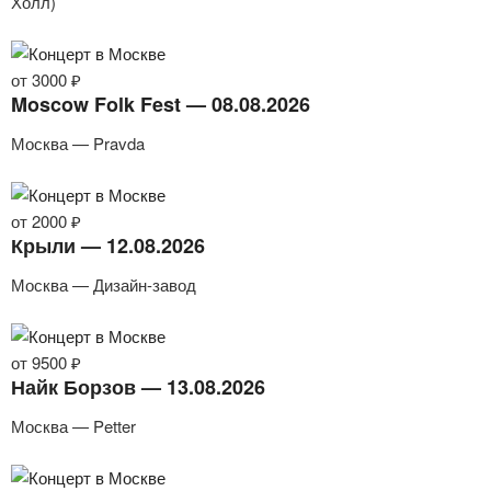
Холл)
от 3000 ₽
Moscow Folk Fest — 08.08.2026
Москва — Pravda
от 2000 ₽
Крыли — 12.08.2026
Москва — Дизайн-завод
от 9500 ₽
Найк Борзов — 13.08.2026
Москва — Petter