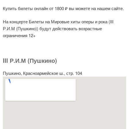
Купить билеты онлайн от 1800 ₽ вы можете на нашем сайте.
На концерте Билеты на Мировые хиты оперы и рока (III
Р.И.М (Пушкино)) будут действовать возрастные
ограничения 12+
III Р.И.М (Пушкино)
Пушкино, Красноармейское ш., стр. 104