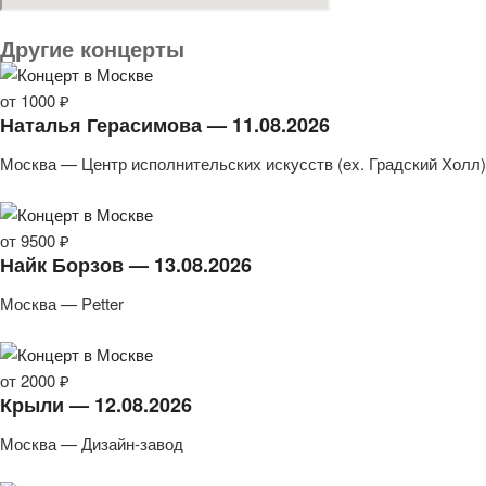
Другие концерты
от 1000 ₽
Наталья Герасимова — 11.08.2026
Москва — Центр исполнительских искусств (ex. Градский Холл)
от 9500 ₽
Найк Борзов — 13.08.2026
Москва — Petter
от 2000 ₽
Крыли — 12.08.2026
Москва — Дизайн-завод