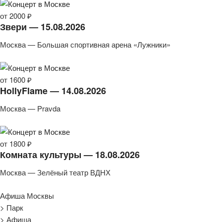
от 2000 ₽
Звери — 15.08.2026
Москва — Большая спортивная арена «Лужники»
от 1600 ₽
HollyFlame — 14.08.2026
Москва — Pravda
от 1800 ₽
Комната культуры — 18.08.2026
Москва — Зелёный театр ВДНХ
Афиша Москвы
> Парк
> Афиша