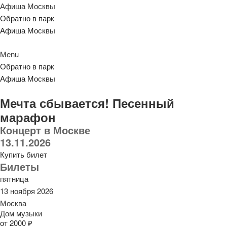
Афиша Москвы
Обратно в парк
Афиша Москвы
Menu
Обратно в парк
Афиша Москвы
Мечта сбывается! Песенный
марафон
Концерт в Москве
13.11.2026
Купить билет
Билеты
пятница
13 ноября 2026
Москва
Дом музыки
от 2000 ₽