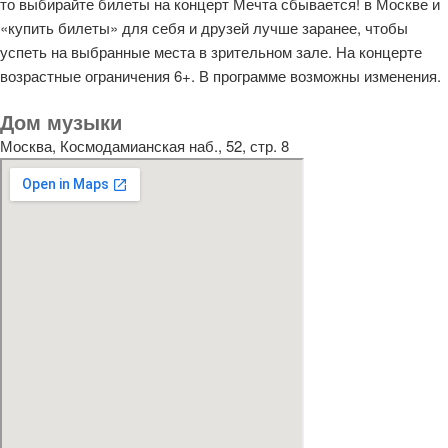
то выбирайте билеты на концерт Мечта сбывается! в Москве и
«купить билеты» для себя и друзей лучше заранее, чтобы
успеть на выбранные места в зрительном зале. На концерте
возрастные ограничения 6+. В программе возможны изменения.
Дом музыки
Москва, Космодамианская наб., 52, стр. 8