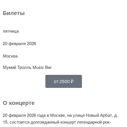
Билеты
пятница
20 февраля 2026
Москва
Мумий Тролль Music Bar
от 2500 ₽
О концерте
20 февраля 2026 года в Москве, на улице Новый Арбат, д.
15, состоится долгожданный концерт легендарной рок-