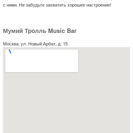
с ними. Не забудьте захватить хорошее настроение!
Мумий Тролль Music Bar
Москва, ул. Новый Арбат, д. 15