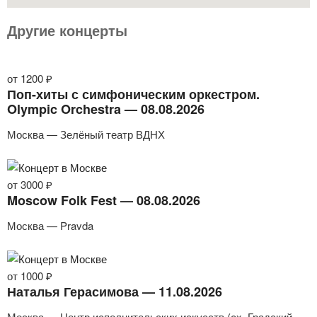
Другие концерты
от 1200 ₽
Поп-хиты с симфоническим оркестром.
Olympic Orchestra — 08.08.2026
Москва — Зелёный театр ВДНХ
от 3000 ₽
Moscow Folk Fest — 08.08.2026
Москва — Pravda
от 1000 ₽
Наталья Герасимова — 11.08.2026
Москва — Центр исполнительских искусств (ex. Градский