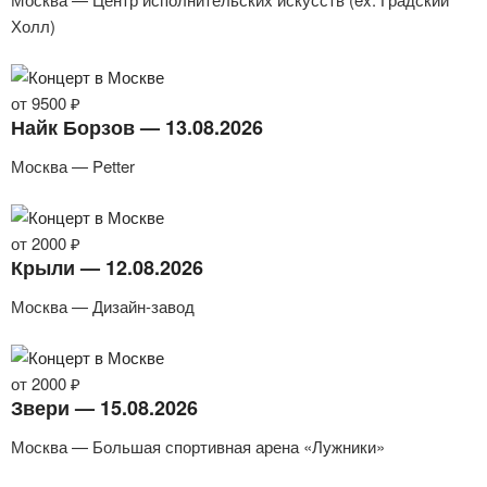
Холл)
от 9500 ₽
Найк Борзов — 13.08.2026
Москва — Petter
от 2000 ₽
Крыли — 12.08.2026
Москва — Дизайн-завод
от 2000 ₽
Звери — 15.08.2026
Москва — Большая спортивная арена «Лужники»