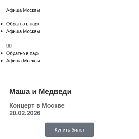
Афиша Москвы
Обратно в парк
Афиша Москвы
Обратно в парк
Афиша Москвы
Маша и Медведи
Концерт в Москве
20.02.2026
Купить билет