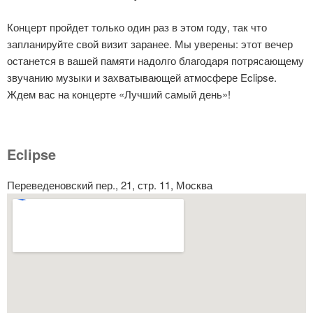
Концерт пройдет только один раз в этом году, так что
запланируйте свой визит заранее. Мы уверены: этот вечер
останется в вашей памяти надолго благодаря потрясающему
звучанию музыки и захватывающей атмосфере Eclipse.
Ждем вас на концерте «Лучший самый день»!
Eclipse
Переведеновский пер., 21, стр. 11, Москва