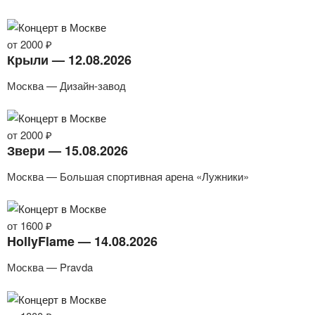
от 2000 ₽
Крыли — 12.08.2026
Москва — Дизайн-завод
от 2000 ₽
Звери — 15.08.2026
Москва — Большая спортивная арена «Лужники»
от 1600 ₽
HollyFlame — 14.08.2026
Москва — Pravda