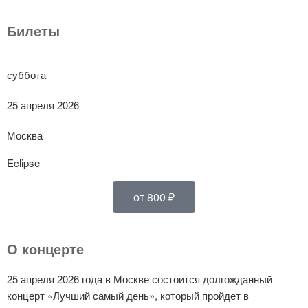
Билеты
суббота
25 апреля 2026
Москва
Eclipse
от 800 ₽
О концерте
25 апреля 2026 года в Москве состоится долгожданный
концерт «Лучший самый день», который пройдет в