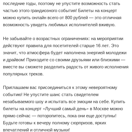
последние годы, поэтому не упустите возможность стать
частью этого грандиозного события! Билеты на концерт
можно купить онлайн всего от 800 рублей — это отличная
возможность увидеть любимых исполнителей вживую.
Не забывайте о возрастных ограничениях: на мероприятии
действуют правила для посетителей старше 16 лет. Это
значит, что атмосфера будет наполнена энергией молодежи
и драйвом! Приходите со своими друзьями или близкими —
вместе вы сможете разделить радость от живого исполнения
популярных треков.
Приглашаем вас присоединиться к этому невероятному
событию! Не упустите шанс стать свидетелем
незабываемого шоу и испытать все эмоции на себе. Купить
билеты на концерт «Лучший самый день» в Москве можно
прямо сейчас — поторопитесь, пока они еще доступны!
Будьте готовы к вечеру полному сюрпризов, ярких
впечатлений и отличной музыки!