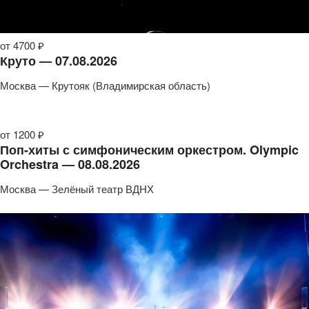
от 4700 ₽
Круто — 07.08.2026
Москва — Крутояк (Владимирская область)
от 1200 ₽
Поп-хиты с симфоническим оркестром. Olympic
Orchestra — 08.08.2026
Москва — Зелёный театр ВДНХ