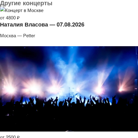
Другие концерты
от 4800 ₽
Наталия Власова — 07.08.2026
Москва — Petter
от 2500 ₽