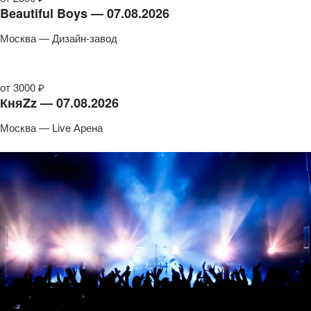
Beautiful Boys — 07.08.2026
Москва — Дизайн-завод
от 3000 ₽
КняZz — 07.08.2026
Москва — Live Арена