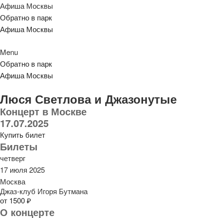
Афиша Москвы
Обратно в парк
Афиша Москвы
Menu
Обратно в парк
Афиша Москвы
Люся Светлова и Джазонутые
Концерт в Москве
17.07.2025
Купить билет
Билеты
четверг
17 июля 2025
Москва
Джаз-клуб Игоря Бутмана
от 1500 ₽
О концерте