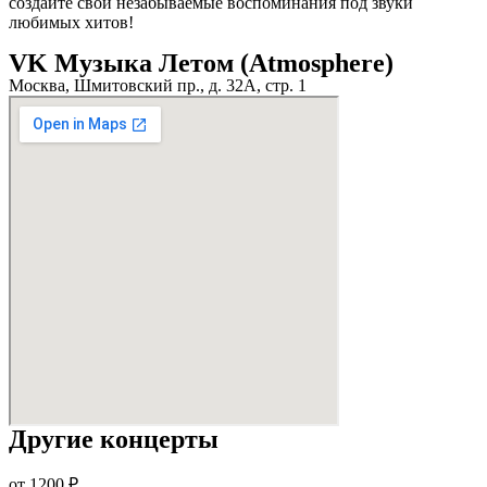
создайте свои незабываемые воспоминания под звуки
любимых хитов!
VK Музыка Летом (Atmosphere)
Москва, Шмитовский пр., д. 32А, стр. 1
Другие концерты
от 1200 ₽