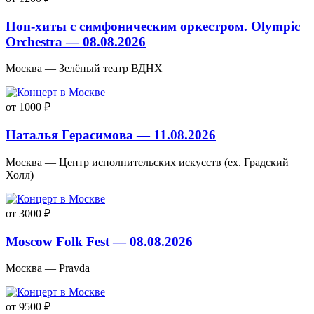
Поп-хиты с симфоническим оркестром. Olympic
Orchestra — 08.08.2026
Москва — Зелёный театр ВДНХ
от 1000 ₽
Наталья Герасимова — 11.08.2026
Москва — Центр исполнительских искусств (ex. Градский
Холл)
от 3000 ₽
Moscow Folk Fest — 08.08.2026
Москва — Pravda
от 9500 ₽