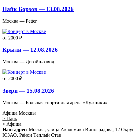
Найк Борзов — 13.08.2026
Москва — Petter
от 2000 ₽
Крыли — 12.08.2026
Москва — Дизайн-завод
от 2000 ₽
Звери — 15.08.2026
Москва — Большая спортивная арена «Лужники»
Афиша Москвы
> Парк
> Афиша
Наш адрес:
Москва, улица Академика Виноградова, 12 Округ
ЮЗАО, Район Тёплый Стан