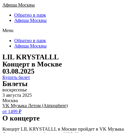
Афиша Москвы
Обратно в парк
Афиша Москвы
Menu
Обратно в парк
Афиша Москвы
LIL KRYSTALLL
Концерт в Москве
03.08.2025
Купить билет
Билеты
воскресенье
3 августа 2025
Москва
VK Музыка Летом (Atmosphere)
от 1499 ₽
О концерте
Концерт LIL KRYSTALLL в Москве пройдет в VK Музыка