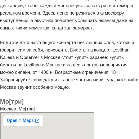
дистанции, чтобы каждый мог прочувствовать ритм и тембр в
реальном времени. Здесь легко погрузиться в атмосферу
выступлений, а акустика помогает услышать нюансы даже на
самых тихих моментах, когда зал замирает.
Если хочется настоящего концерта без лишних слов, который
говорит сам за себя, приходите. Билеты на концерт Levithan,
Kailess и Observer в Москве стоит купить заранее: купить
билеты на Levithan в Москве и на весь состав мероприятия
можно онлайн, от 1400 ₽. Возрастные ограничения: 18+.
Забронируйте свою дату и станьте частью мини-тура, который в
Москве звучит особенно мощно.
Мо[три]
Москва, Мо[три]