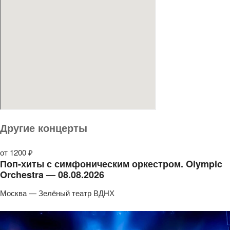
Другие концерты
от 1200 ₽
Поп-хиты с симфоническим оркестром. Olympic
Orchestra — 08.08.2026
Москва — Зелёный театр ВДНХ