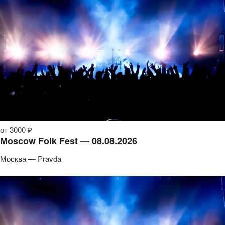
от 3000 ₽
Moscow Folk Fest — 08.08.2026
Москва — Pravda