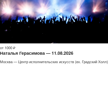
от 1000 ₽
Наталья Герасимова — 11.08.2026
Москва — Центр исполнительских искусств (ex. Градский Холл)