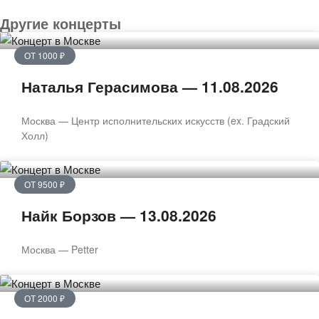
Другие концерты
ОТ 1000 ₽
Наталья Герасимова — 11.08.2026
Москва — Центр исполнительских искусств (ex. Градский
Холл)
ОТ 9500 ₽
Найк Борзов — 13.08.2026
Москва — Petter
ОТ 2000 ₽