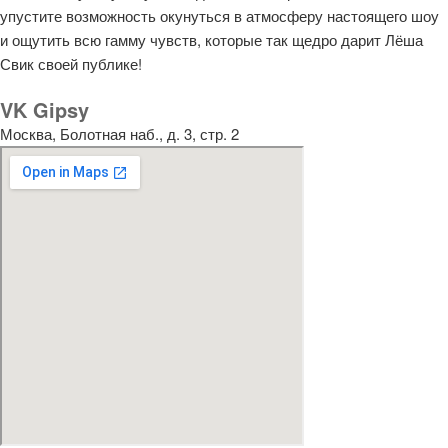
упустите возможность окунуться в атмосферу настоящего шоу
и ощутить всю гамму чувств, которые так щедро дарит Лёша
Свик своей публике!
VK Gipsy
Москва, Болотная наб., д. 3, стр. 2