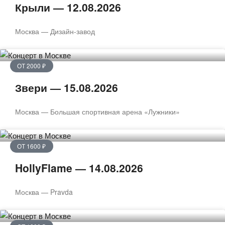
Крыли — 12.08.2026
Москва — Дизайн-завод
ОТ 2000 ₽
Звери — 15.08.2026
Москва — Большая спортивная арена «Лужники»
ОТ 1600 ₽
HollyFlame — 14.08.2026
Москва — Pravda