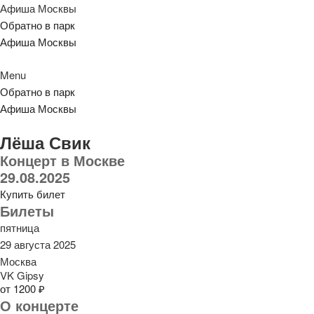
Афиша Москвы
Обратно в парк
Афиша Москвы
Menu
Обратно в парк
Афиша Москвы
Лёша Свик
Концерт в Москве
29.08.2025
Купить билет
Билеты
пятница
29 августа 2025
Москва
VK Gipsy
от 1200 ₽
О концерте