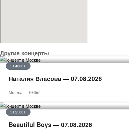
Другие концерты
ОТ 4800 ₽
Наталия Власова — 07.08.2026
Москва — Petter
ОТ 2500 ₽
Beautiful Boys — 07.08.2026