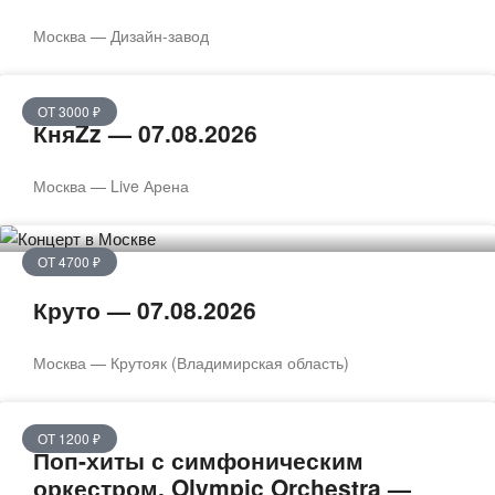
Москва — Дизайн-завод
ОТ 3000 ₽
КняZz — 07.08.2026
Москва — Live Арена
ОТ 4700 ₽
Круто — 07.08.2026
Москва — Крутояк (Владимирская область)
ОТ 1200 ₽
Поп-хиты с симфоническим
оркестром. Olympic Orchestra —