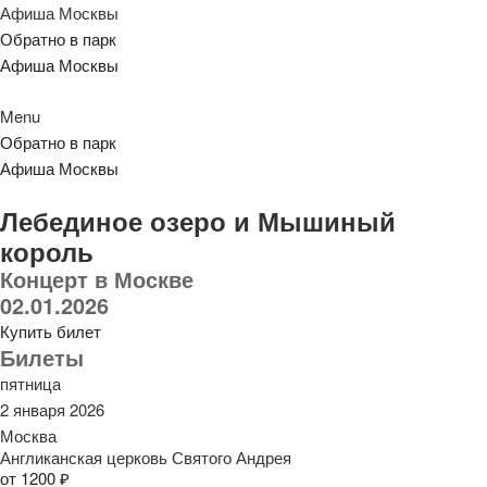
Афиша Москвы
Обратно в парк
Афиша Москвы
Menu
Обратно в парк
Афиша Москвы
Лебединое озеро и Мышиный
король
Концерт в Москве
02.01.2026
Купить билет
Билеты
пятница
2 января 2026
Москва
Англиканская церковь Святого Андрея
от 1200 ₽