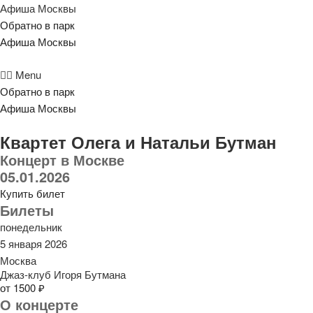
Афиша Москвы
Обратно в парк
Афиша Москвы
Menu
Обратно в парк
Афиша Москвы
Квартет Олега и Натальи Бутман
Концерт в Москве
05.01.2026
Купить билет
Билеты
понедельник
5 января 2026
Москва
Джаз-клуб Игоря Бутмана
от 1500 ₽
О концерте