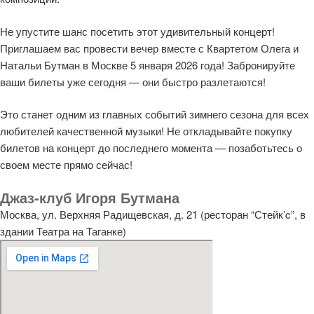
Не упустите шанс посетить этот удивительный концерт!
Приглашаем вас провести вечер вместе с Квартетом Олега и
Натальи Бутман в Москве 5 января 2026 года! Забронируйте
ваши билеты уже сегодня — они быстро разлетаются!
Это станет одним из главных событий зимнего сезона для всех
любителей качественной музыки! Не откладывайте покупку
билетов на концерт до последнего момента — позаботьтесь о
своем месте прямо сейчас!
Джаз-клуб Игоря Бутмана
Москва, ул. Верхняя Радищевская, д. 21 (ресторан “Стейк’c”, в
здании Театра на Таганке)