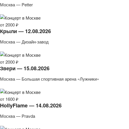
Москва — Petter
от 2000 ₽
Крыли — 12.08.2026
Москва — Дизайн-завод
от 2000 ₽
Звери — 15.08.2026
Москва — Большая спортивная арена «Лужники»
от 1600 ₽
HollyFlame — 14.08.2026
Москва — Pravda