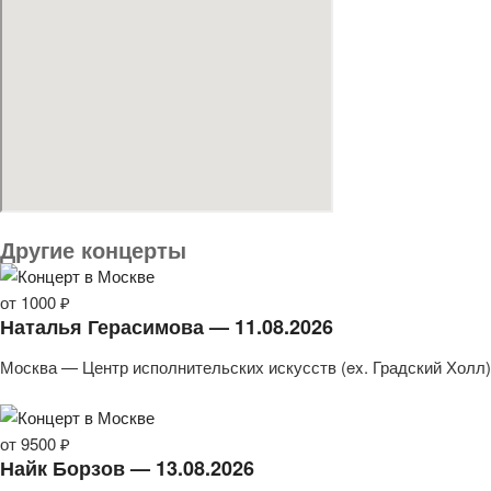
Другие концерты
от 1000 ₽
Наталья Герасимова — 11.08.2026
Москва — Центр исполнительских искусств (ex. Градский Холл)
от 9500 ₽
Найк Борзов — 13.08.2026