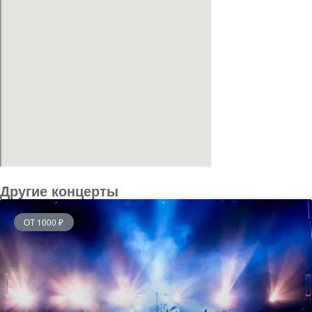
Другие концерты
ОТ 1000 ₽