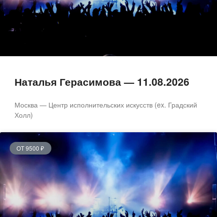
Наталья Герасимова — 11.08.2026
Москва — Центр исполнительских искусств (ex. Градский
Холл)
ОТ 9500 ₽