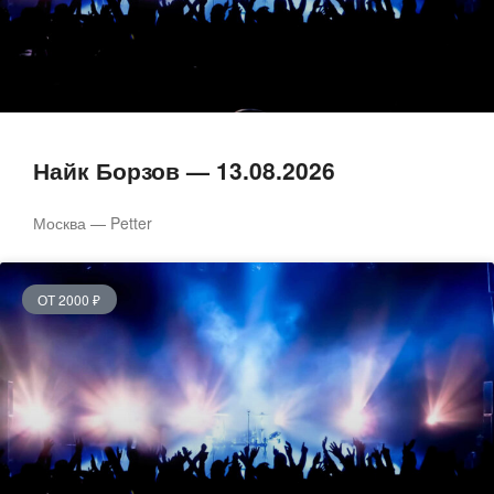
Найк Борзов — 13.08.2026
Москва — Petter
ОТ 2000 ₽