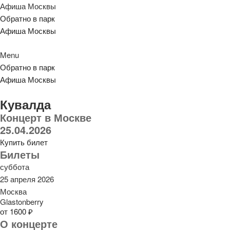
Афиша Москвы
Обратно в парк
Афиша Москвы
Menu
Обратно в парк
Афиша Москвы
Кувалда
Концерт в Москве
25.04.2026
Купить билет
Билеты
суббота
25 апреля 2026
Москва
Glastonberry
от 1600 ₽
О концерте