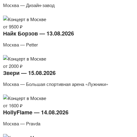
Москва — Дизайн-завод
от 9500 ₽
Найк Борзов — 13.08.2026
Москва — Petter
от 2000 ₽
Звери — 15.08.2026
Москва — Большая спортивная арена «Лужники»
от 1600 ₽
HollyFlame — 14.08.2026
Москва — Pravda