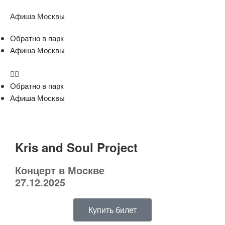
Афиша Москвы
Обратно в парк
Афиша Москвы
Обратно в парк
Афиша Москвы
Kris and Soul Project
Концерт в Москве
27.12.2025
Купить билет