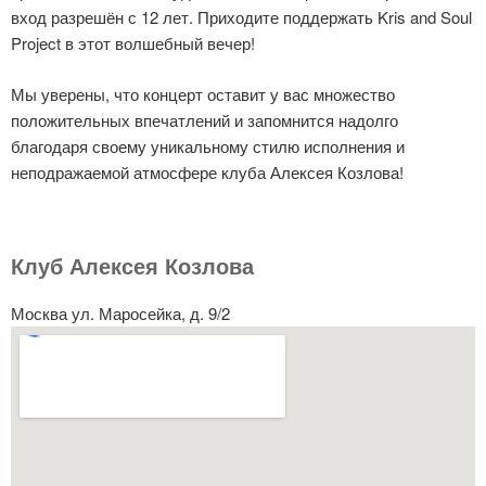
вход разрешён с 12 лет. Приходите поддержать Kris and Soul
Project в этот волшебный вечер!
Мы уверены, что концерт оставит у вас множество
положительных впечатлений и запомнится надолго
благодаря своему уникальному стилю исполнения и
неподражаемой атмосфере клуба Алексея Козлова!
Клуб Алексея Козлова
Москва ул. Маросейка, д. 9/2