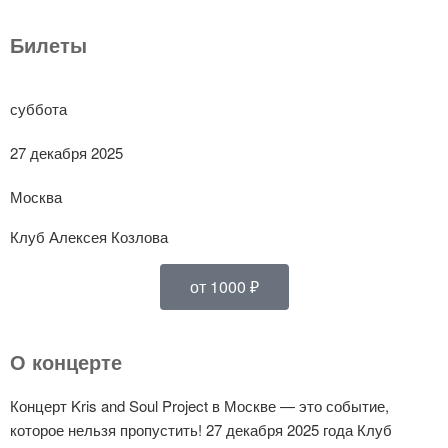
Билеты
суббота
27 декабря 2025
Москва
Клуб Алексея Козлова
от 1000 ₽
О концерте
Концерт Kris and Soul Project в Москве — это событие,
которое нельзя пропустить! 27 декабря 2025 года Клуб