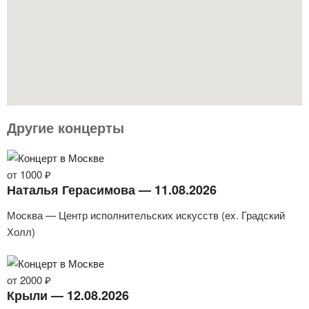
Другие концерты
от 1000 ₽
Наталья Герасимова — 11.08.2026
Москва — Центр исполнительских искусств (ex. Градский
Холл)
от 2000 ₽
Крыли — 12.08.2026