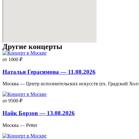
Другие концерты
от 1000 ₽
Наталья Герасимова — 11.08.2026
Москва — Центр исполнительских искусств (ex. Градский Хол
от 9500 ₽
Найк Борзов — 13.08.2026
Москва — Petter