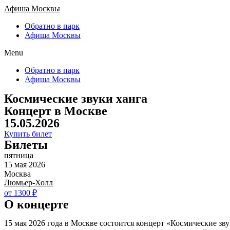
Афиша Москвы
Обратно в парк
Афиша Москвы
Menu
Обратно в парк
Афиша Москвы
Космические звуки ханга
Концерт в Москве
15.05.2026
Купить билет
Билеты
пятница
15 мая 2026
Москва
Люмьер-Холл
от 1300 ₽
О концерте
15 мая 2026 года в Москве состоится концерт «Космические зв