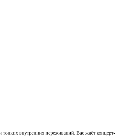
 и тонких внутренних переживаний. Вас ждёт концерт-