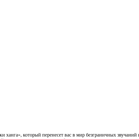
уки ханга», который перенесет вас в мир безграничных звучаний