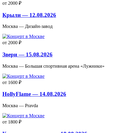
от 2000 ₽
Крыли — 12.08.2026
Москва — Дизайн-завод
от 2000 ₽
Звери — 15.08.2026
Москва — Большая спортивная арена «Лужники»
от 1600 ₽
HollyFlame — 14.08.2026
Москва — Pravda
от 1800 ₽