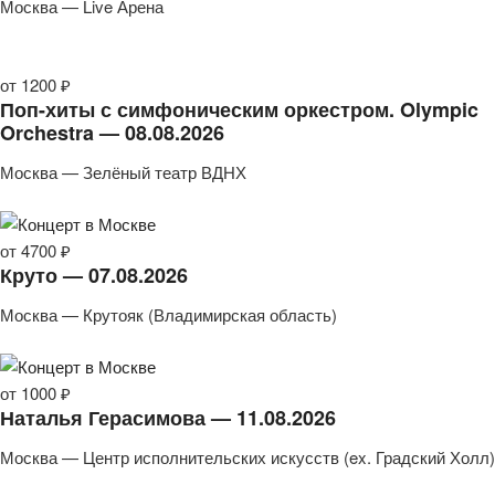
Москва — Live Арена
от 1200 ₽
Поп-хиты с симфоническим оркестром. Olympic
Orchestra — 08.08.2026
Москва — Зелёный театр ВДНХ
от 4700 ₽
Круто — 07.08.2026
Москва — Крутояк (Владимирская область)
от 1000 ₽
Наталья Герасимова — 11.08.2026
Москва — Центр исполнительских искусств (ex. Градский Холл)