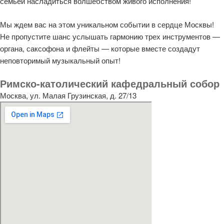
семьей насладиться волшебством живого исполнения!
Мы ждем вас на этом уникальном событии в сердце Москвы!
Не пропустите шанс услышать гармонию трех инструментов —
органа, саксофона и флейты — которые вместе создадут
неповторимый музыкальный опыт!
Римско-католический кафедральный собор
Москва, ул. Малая Грузинская, д. 27/13