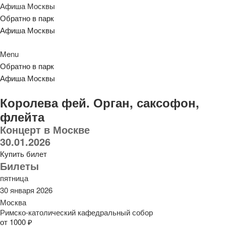
Афиша Москвы
Обратно в парк
Афиша Москвы
Menu
Обратно в парк
Афиша Москвы
Королева фей. Орган, саксофон,
флейта
Концерт в Москве
30.01.2026
Купить билет
Билеты
пятница
30 января 2026
Москва
Римско-католический кафедральный собор
от 1000 ₽