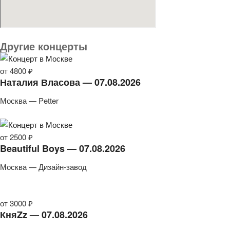
Другие концерты
от 4800 ₽
Наталия Власова — 07.08.2026
Москва — Petter
от 2500 ₽
Beautiful Boys — 07.08.2026
Москва — Дизайн-завод
от 3000 ₽
КняZz — 07.08.2026