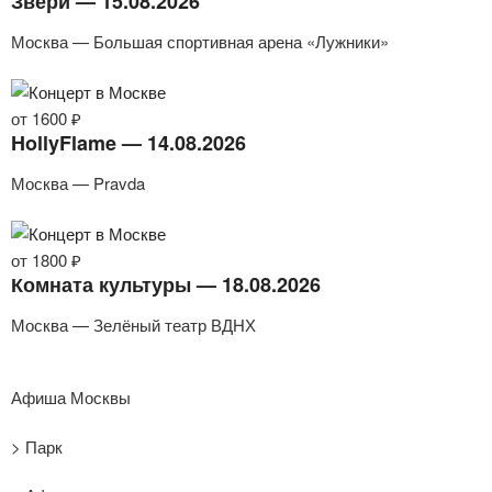
Звери — 15.08.2026
Москва — Большая спортивная арена «Лужники»
от 1600 ₽
HollyFlame — 14.08.2026
Москва — Pravda
от 1800 ₽
Комната культуры — 18.08.2026
Москва — Зелёный театр ВДНХ
Афиша Москвы
> Парк