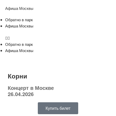
Афиша Москвы
Обратно в парк
Афиша Москвы
Обратно в парк
Афиша Москвы
Корни
Концерт в Москве
26.04.2026
Купить билет