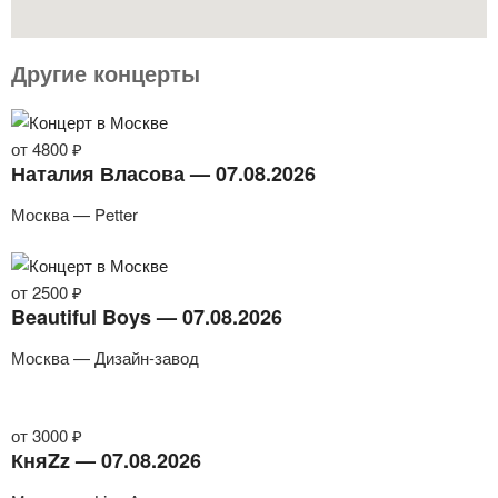
Другие концерты
от 4800 ₽
Наталия Власова — 07.08.2026
Москва — Petter
от 2500 ₽
Beautiful Boys — 07.08.2026
Москва — Дизайн-завод
от 3000 ₽
КняZz — 07.08.2026