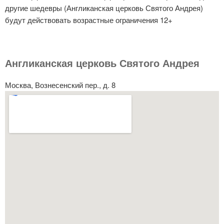
другие шедевры (Англиканская церковь Святого Андрея)
будут действовать возрастные ограничения 12+
Англиканская церковь Святого Андрея
Москва, Вознесенский пер., д. 8