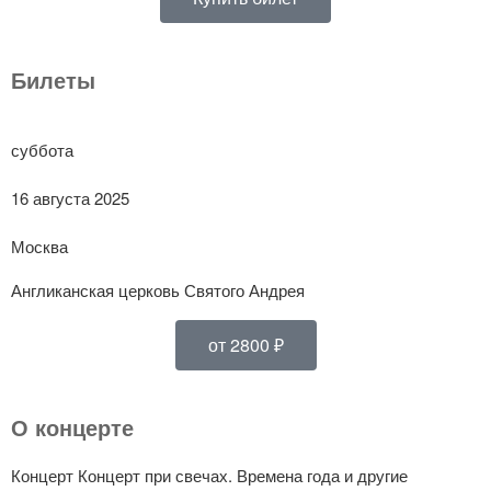
Билеты
суббота
16 августа 2025
Москва
Англиканская церковь Святого Андрея
от 2800 ₽
О концерте
Концерт Концерт при свечах. Времена года и другие