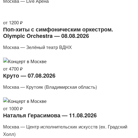
Москва — Live Арена
от 1200 ₽
Поп-хиты с симфоническим оркестром.
Olympic Orchestra — 08.08.2026
Москва — Зелёный театр ВДНХ
от 4700 ₽
Круто — 07.08.2026
Москва — Крутояк (Владимирская область)
от 1000 ₽
Наталья Герасимова — 11.08.2026
Москва — Центр исполнительских искусств (ex. Градский
Холл)