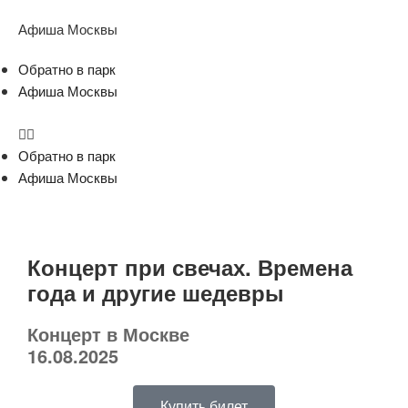
Афиша Москвы
Обратно в парк
Афиша Москвы
Обратно в парк
Афиша Москвы
Концерт при свечах. Времена
года и другие шедевры
Концерт в Москве
16.08.2025
Купить билет