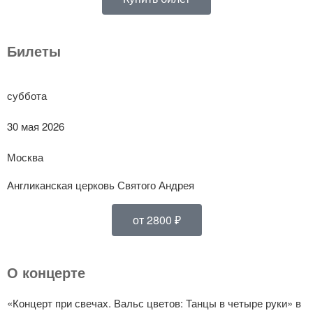
Билеты
суббота
30 мая 2026
Москва
Англиканская церковь Святого Андрея
от 2800 ₽
О концерте
«Концерт при свечах. Вальс цветов: Танцы в четыре руки» в