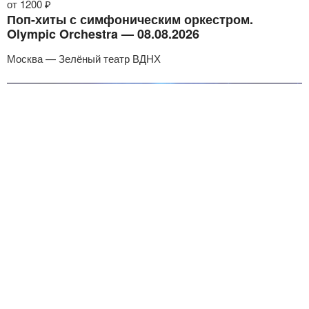
от 1200 ₽
Поп-хиты с симфоническим оркестром.
Olympic Orchestra — 08.08.2026
Москва — Зелёный театр ВДНХ
от 4700 ₽
Круто — 07.08.2026