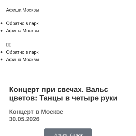
Афиша Москвы
Обратно в парк
Афиша Москвы
Обратно в парк
Афиша Москвы
Концерт при свечах. Вальс
цветов: Танцы в четыре руки
Концерт в Москве
30.05.2026
Купить билет