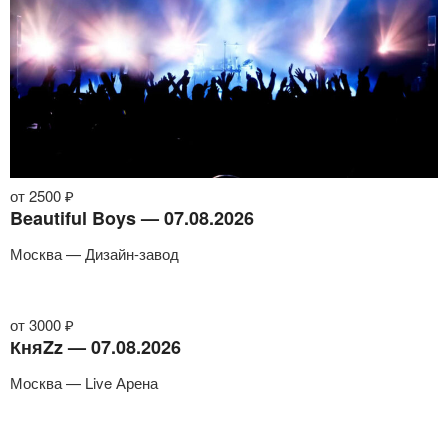
от 2500 ₽
Beautiful Boys — 07.08.2026
Москва — Дизайн-завод
от 3000 ₽
КняZz — 07.08.2026
Москва — Live Арена