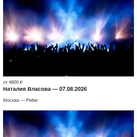
от 4800 ₽
Наталия Власова — 07.08.2026
Москва — Petter