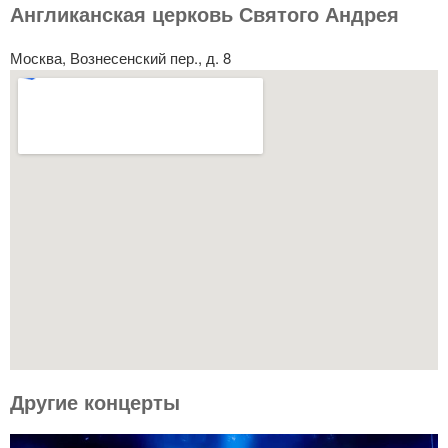
Англиканская церковь Святого Андрея
Москва, Вознесенский пер., д. 8
Другие концерты