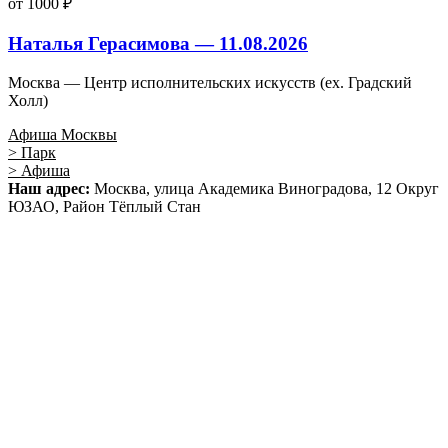
от 1000 ₽
Наталья Герасимова — 11.08.2026
Москва — Центр исполнительских искусств (ex. Градский
Холл)
Афиша Москвы
> Парк
> Афиша
Наш адрес:
Москва, улица Академика Виноградова, 12 Округ
ЮЗАО, Район Тёплый Стан