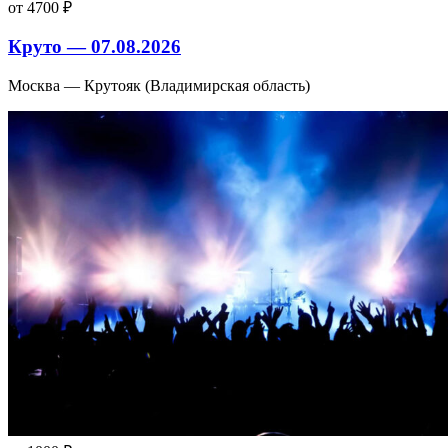
от 4700 ₽
Круто — 07.08.2026
Москва — Крутояк (Владимирская область)