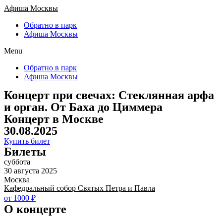
Афиша Москвы
Обратно в парк
Афиша Москвы
Menu
Обратно в парк
Афиша Москвы
Концерт при свечах: Стеклянная арфа
и орган. От Баха до Циммера
Концерт в Москве
30.08.2025
Купить билет
Билеты
суббота
30 августа 2025
Москва
Кафедральный собор Святых Петра и Павла
от 1000 ₽
О концерте