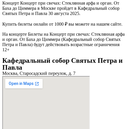
Концерт Концерт при свечах: Стеклянная арфа и орган. От
Баха до Циммера в Москве пройдет в Кафедральный собор
Святых Петра и Павла 30 августа 2025.
Купить билеты онлайн от 1000 ₽ вы можете на нашем сайте.
На концерте Билеты на Концерт при свечах: Стеклянная арфа
и орган. От Баха до Циммера (Кафедральный собор Святых
Петра и Павла) будут действовать возрастные ограничения
12+
Кафедральный собор Святых Петра и
Павла
Москва, Старосадский переулок, д. 7