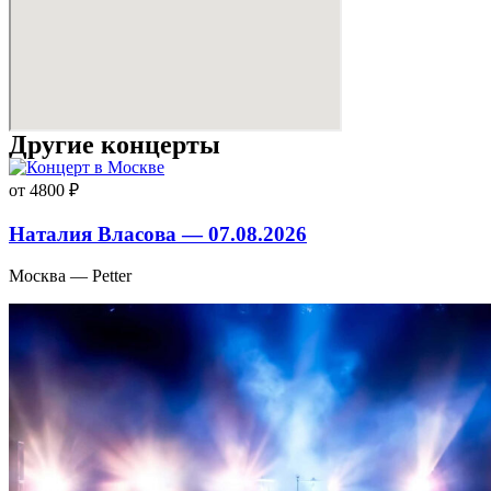
Другие концерты
от 4800 ₽
Наталия Власова — 07.08.2026
Москва — Petter