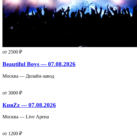
от 2500 ₽
Beautiful Boys — 07.08.2026
Москва — Дизайн-завод
от 3000 ₽
КняZz — 07.08.2026
Москва — Live Арена
от 1200 ₽