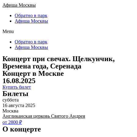
Афиша Москвы
Обратно в парк
Афиша Москвы
Menu
Обратно в парк
Афиша Москвы
Концерт при свечах. Щелкунчик,
Времена года, Серенада
Концерт в Москве
16.08.2025
Купить билет
Билеты
суббота
16 августа 2025
Москва
Англиканская церковь Святого Андрея
от 2800 ₽
О концерте