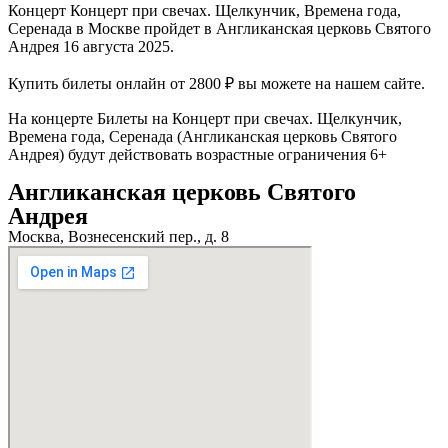
Концерт Концерт при свечах. Щелкунчик, Времена года,
Серенада в Москве пройдет в Англиканская церковь Святого
Андрея 16 августа 2025.
Купить билеты онлайн от 2800 ₽ вы можете на нашем сайте.
На концерте Билеты на Концерт при свечах. Щелкунчик,
Времена года, Серенада (Англиканская церковь Святого
Андрея) будут действовать возрастные ограничения 6+
Англиканская церковь Святого
Андрея
Москва, Вознесенский пер., д. 8