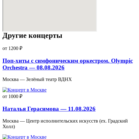
Другие концерты
от 1200 ₽
Поп-хиты с симфоническим оркестром. Olympic
Orchestra — 08.08.2026
Москва — Зелёный театр ВДНХ
от 1000 ₽
Наталья Герасимова — 11.08.2026
Москва — Центр исполнительских искусств (ex. Градский
Холл)