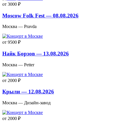
от 3000 ₽
Moscow Folk Fest — 08.08.2026
Москва — Pravda
от 9500 ₽
Найк Борзов — 13.08.2026
Москва — Petter
от 2000 ₽
Крыли — 12.08.2026
Москва — Дизайн-завод
от 2000 ₽