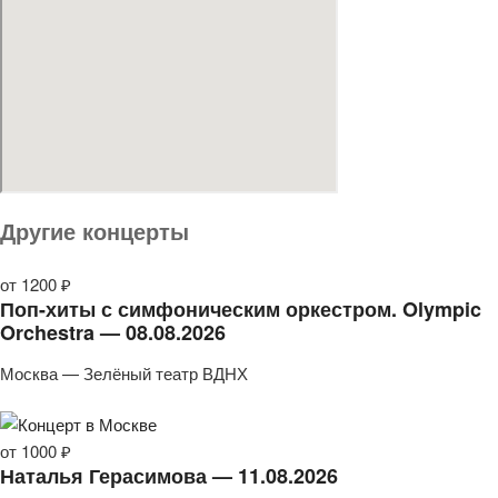
Другие концерты
от 1200 ₽
Поп-хиты с симфоническим оркестром. Olympic
Orchestra — 08.08.2026
Москва — Зелёный театр ВДНХ
от 1000 ₽
Наталья Герасимова — 11.08.2026