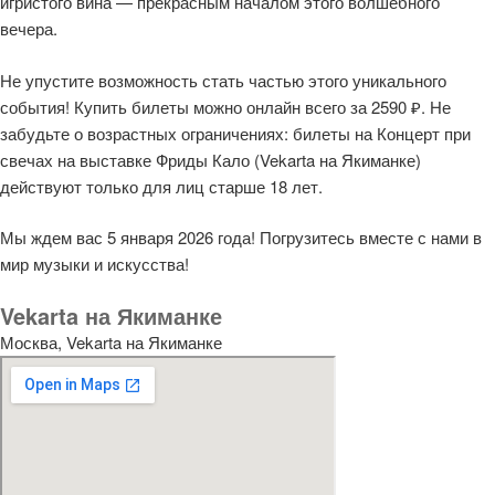
игристого вина — прекрасным началом этого волшебного
вечера.
Не упустите возможность стать частью этого уникального
события! Купить билеты можно онлайн всего за 2590 ₽. Не
забудьте о возрастных ограничениях: билеты на Концерт при
свечах на выставке Фриды Кало (Vekarta на Якиманке)
действуют только для лиц старше 18 лет.
Мы ждем вас 5 января 2026 года! Погрузитесь вместе с нами в
мир музыки и искусства!
Vekarta на Якиманке
Москва, Vekarta на Якиманке