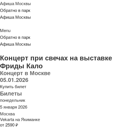
Афиша Москвы
Обратно в парк
Афиша Москвы
Menu
Обратно в парк
Афиша Москвы
Концерт при свечах на выставке
Фриды Кало
Концерт в Москве
05.01.2026
Купить билет
Билеты
понедельник
5 января 2026
Москва
Vekarta на Якиманке
от 2590 ₽