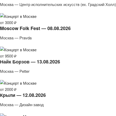
Москва — Центр исполнительских искусств (ex. Градский Холл)
от 3000 ₽
Moscow Folk Fest — 08.08.2026
Москва — Pravda
от 9500 ₽
Найк Борзов — 13.08.2026
Москва — Petter
от 2000 ₽
Крыли — 12.08.2026
Москва — Дизайн-завод