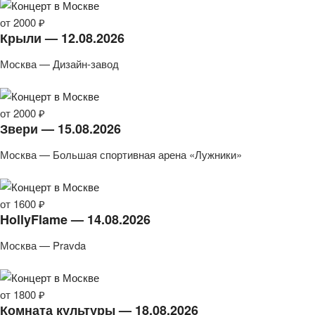
от 2000 ₽
Крыли — 12.08.2026
Москва — Дизайн-завод
от 2000 ₽
Звери — 15.08.2026
Москва — Большая спортивная арена «Лужники»
от 1600 ₽
HollyFlame — 14.08.2026
Москва — Pravda
от 1800 ₽
Комната культуры — 18.08.2026