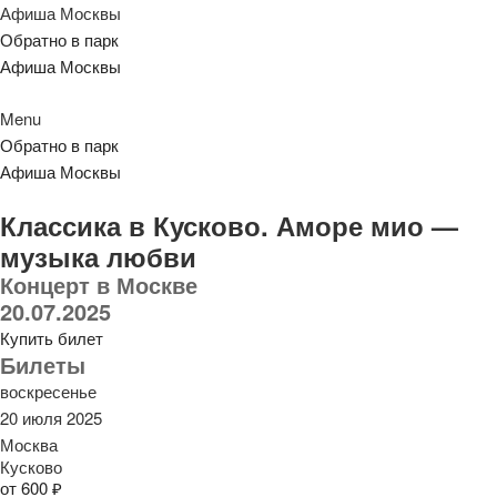
Афиша Москвы
Обратно в парк
Афиша Москвы
Menu
Обратно в парк
Афиша Москвы
Классика в Кусково. Аморе мио —
музыка любви
Концерт в Москве
20.07.2025
Купить билет
Билеты
воскресенье
20 июля 2025
Москва
Кусково
от 600 ₽