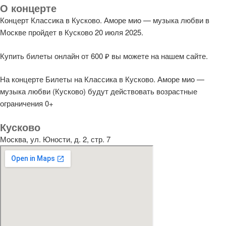
О концерте
Концерт Классика в Кусково. Аморе миo — музыка любви в
Москве пройдет в Кусково 20 июля 2025.
Купить билеты онлайн от 600 ₽ вы можете на нашем сайте.
На концерте Билеты на Классика в Кусково. Аморе миo —
музыка любви (Кусково) будут действовать возрастные
ограничения 0+
Кусково
Москва, ул. Юности, д. 2, стр. 7