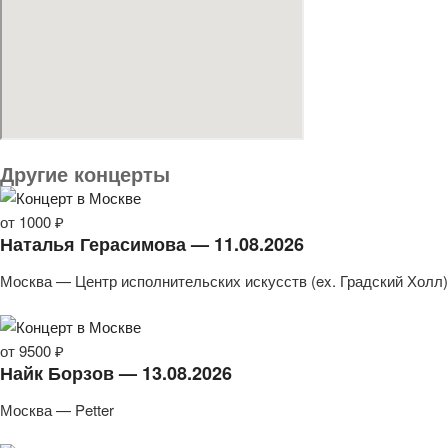
Другие концерты
от 1000 ₽
Наталья Герасимова — 11.08.2026
Москва — Центр исполнительских искусств (ex. Градский Холл)
от 9500 ₽
Найк Борзов — 13.08.2026
Москва — Petter