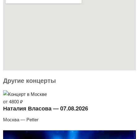
Другие концерты
от 4800 ₽
Наталия Власова — 07.08.2026
Москва — Petter