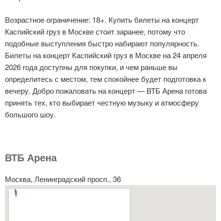
Возрастное ограничение: 18+. Купить билеты на концерт
Каспийский груз в Москве стоит заранее, потому что
подобные выступления быстро набирают популярность.
Билеты на концерт Каспийский груз в Москве на 24 апреля
2026 года доступны для покупки, и чем раньше вы
определитесь с местом, тем спокойнее будет подготовка к
вечеру. Добро пожаловать на концерт — ВТБ Арена готова
принять тех, кто выбирает честную музыку и атмосферу
большого шоу.
ВТБ Арена
Москва, Ленинградский просп., 36