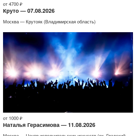
от 4700 ₽
Круто — 07.08.2026
Москва — Крутояк (Владимирская область)
от 1000 ₽
Наталья Герасимова — 11.08.2026
Москва — Центр исполнительских искусств (ex. Градский