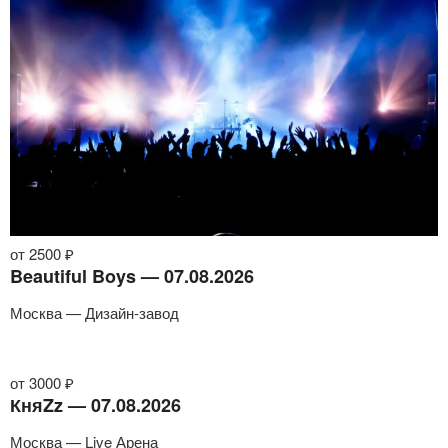
от 2500 ₽
Beautiful Boys — 07.08.2026
Москва — Дизайн-завод
от 3000 ₽
КняZz — 07.08.2026
Москва — Live Арена