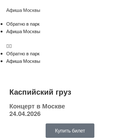
Афиша Москвы
Обратно в парк
Афиша Москвы
Обратно в парк
Афиша Москвы
Каспийский груз
Концерт в Москве
24.04.2026
Купить билет