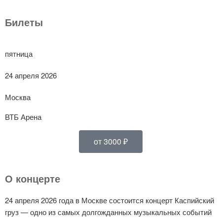
Билеты
пятница
24 апреля 2026
Москва
ВТБ Арена
от 3000 ₽
О концерте
24 апреля 2026 года в Москве состоится концерт Каспийский
груз — одно из самых долгожданных музыкальных событий