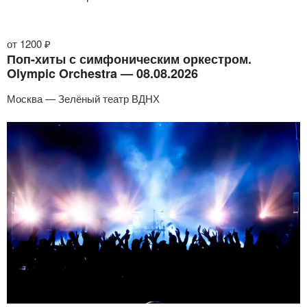
от 1200 ₽
Поп-хиты с симфоническим оркестром.
Olympic Orchestra — 08.08.2026
Москва — Зелёный театр ВДНХ