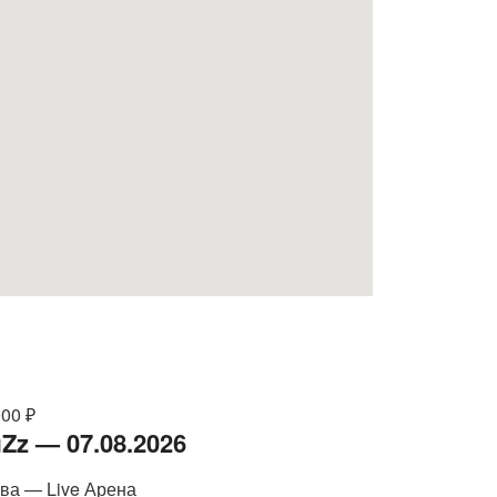
000 ₽
Zz — 07.08.2026
ва — Live Арена