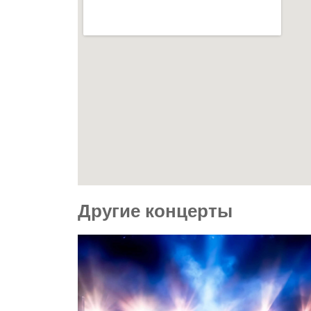
Другие концерты