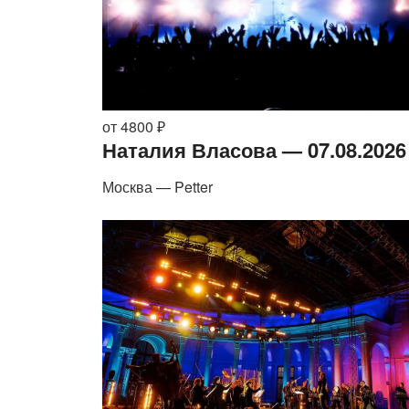
от 4800 ₽
Наталия Власова — 07.08.2026
Москва — Petter