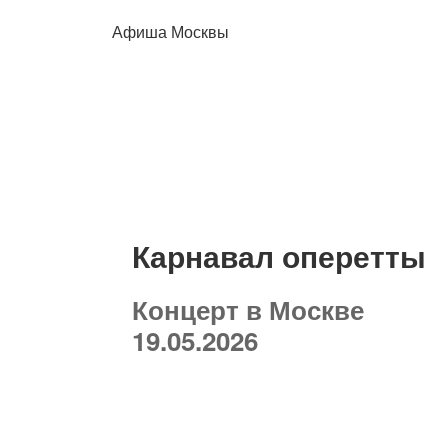
Афиша Москвы
Карнавал оперетты
Концерт в Москве
19.05.2026