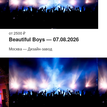
от 2500 ₽
Beautiful Boys — 07.08.2026
Москва — Дизайн-завод