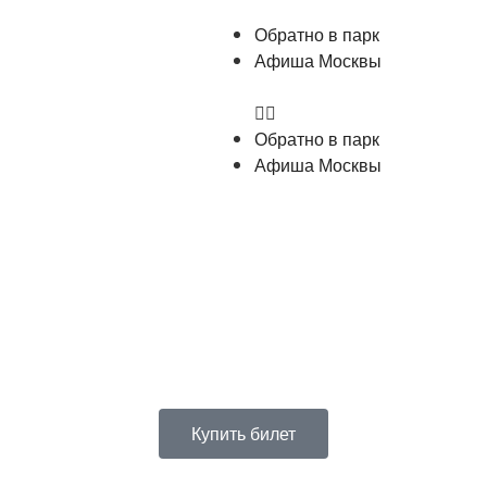
Обратно в парк
Афиша Москвы
Обратно в парк
Афиша Москвы
Купить билет