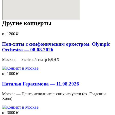
Другие концерты
от 1200 ₽
Поп-хиты с симфоническим оркестром. Olympic
Orchestra — 08.08.2026
Москва — Зелёный театр ВДНХ
от 1000 ₽
Наталья Герасимова — 11.08.2026
Москва — Центр исполнительских искусств (ex. Градский
Холл)
от 3000 ₽