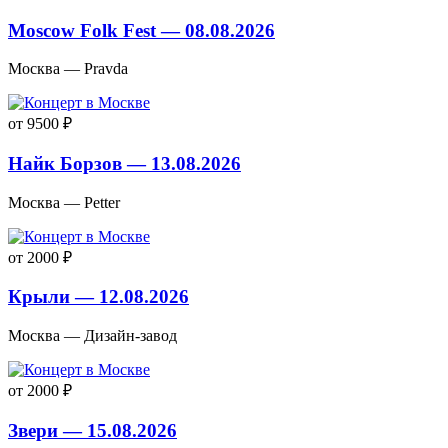
Moscow Folk Fest — 08.08.2026
Москва — Pravda
от 9500 ₽
Найк Борзов — 13.08.2026
Москва — Petter
от 2000 ₽
Крыли — 12.08.2026
Москва — Дизайн-завод
от 2000 ₽
Звери — 15.08.2026