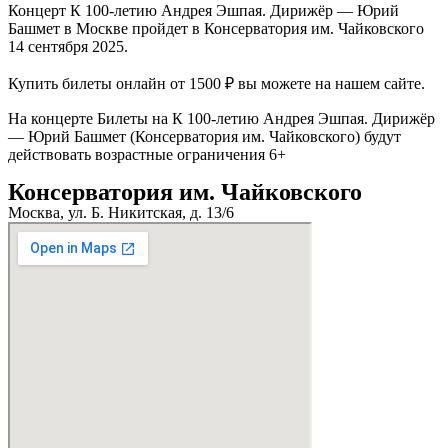
Концерт К 100-летию Андрея Эшпая. Дирижёр — Юрий
Башмет в Москве пройдет в Консерватория им. Чайковского
14 сентября 2025.
Купить билеты онлайн от 1500 ₽ вы можете на нашем сайте.
На концерте Билеты на К 100-летию Андрея Эшпая. Дирижёр
— Юрий Башмет (Консерватория им. Чайковского) будут
действовать возрастные ограничения 6+
Консерватория им. Чайковского
Москва, ул. Б. Никитская, д. 13/6