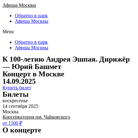
Афиша Москвы
Обратно в парк
Афиша Москвы
Menu
Обратно в парк
Афиша Москвы
К 100-летию Андрея Эшпая. Дирижёр
— Юрий Башмет
Концерт в Москве
14.09.2025
Купить билет
Билеты
воскресенье
14 сентября 2025
Москва
Консерватория им. Чайковского
от 1500 ₽
О концерте