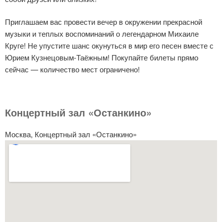
Приглашаем вас провести вечер в окружении прекрасной
музыки и теплых воспоминаний о легендарном Михаиле
Круге! Не упустите шанс окунуться в мир его песен вместе с
Юрием Кузнецовым-Таёжным! Покупайте билеты прямо
сейчас — количество мест ограничено!
Концертный зал «Останкино»
Москва, Концертный зал «Останкино»