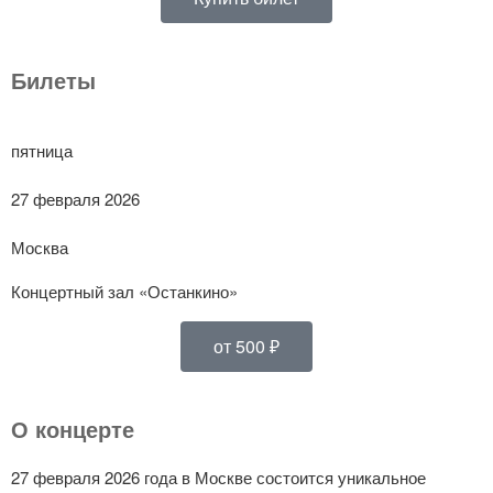
Билеты
пятница
27 февраля 2026
Москва
Концертный зал «Останкино»
от 500 ₽
О концерте
27 февраля 2026 года в Москве состоится уникальное