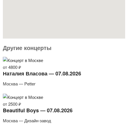
Другие концерты
от 4800 ₽
Наталия Власова — 07.08.2026
Москва — Petter
от 2500 ₽
Beautiful Boys — 07.08.2026
Москва — Дизайн-завод