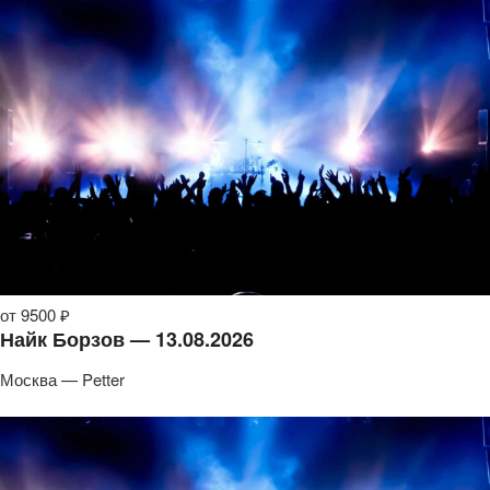
от 9500 ₽
Найк Борзов — 13.08.2026
Москва — Petter