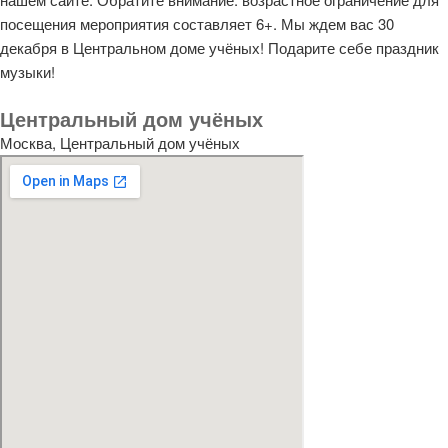
посещения мероприятия составляет 6+. Мы ждем вас 30
декабря в Центральном доме учёных! Подарите себе праздник
музыки!
Центральный дом учёных
Москва, Центральный дом учёных