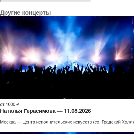
Другие концерты
от 1000 ₽
Наталья Герасимова — 11.08.2026
Москва — Центр исполнительских искусств (ex. Градский Холл)