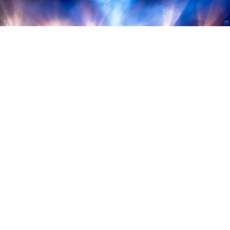
от 2000 ₽
Крыли — 12.08.2026
Москва — Дизайн-завод