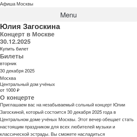
Афиша Москвы
Menu
Юлия Загоскина
Концерт в Москве
30.12.2025
Купить билет
Билеты
вторник
30 декабря 2025
Москва
Центральный дом учёных
от 1000 ₽
О концерте
Приглашаем вас на незабываемый сольный концерт Юлии
Загоскиной, который состоится 30 декабря 2025 года в
Центральном доме учёных Москвы. Этот вечер обещает стать
настоящим праздником для всех любителей музыки и
классической эстрады. Вы сможете насладиться