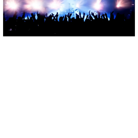
от 2000 ₽
Крыли — 12.08.2026
Москва — Дизайн-завод