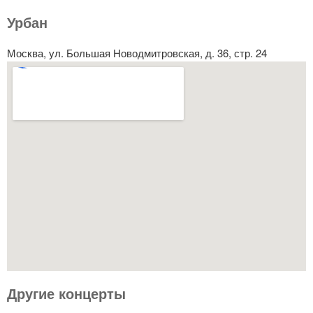
Урбан
Москва, ул. Большая Новодмитровская, д. 36, стр. 24
Другие концерты