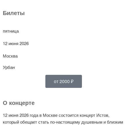
Билеты
пятница
12 июня 2026
Москва
Урбан
от 2000 ₽
О концерте
12 июня 2026 года в Москве состоится концерт Истов,
который обещает стать по-настоящему душевным и близким