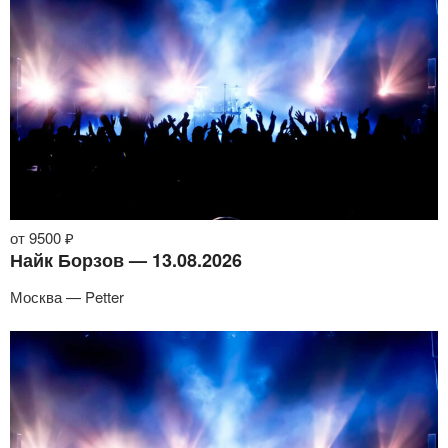
от 9500 ₽
Найк Борзов — 13.08.2026
Москва — Petter