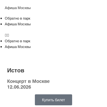
Афиша Москвы
Обратно в парк
Афиша Москвы
Обратно в парк
Афиша Москвы
Истов
Концерт в Москве
12.06.2026
Купить билет