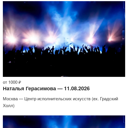
от 1000 ₽
Наталья Герасимова — 11.08.2026
Москва — Центр исполнительских искусств (ex. Градский
Холл)