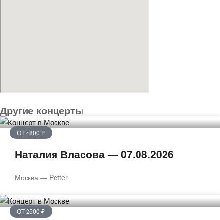
Другие концерты
ОТ 4800 ₽
Наталия Власова — 07.08.2026
Москва — Petter
ОТ 2500 ₽