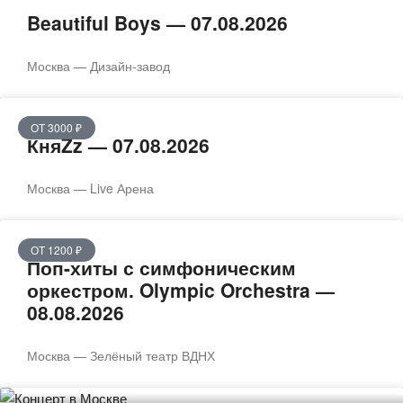
Beautiful Boys — 07.08.2026
Москва — Дизайн-завод
ОТ 3000 ₽
КняZz — 07.08.2026
Москва — Live Арена
ОТ 1200 ₽
Поп-хиты с симфоническим
оркестром. Olympic Orchestra —
08.08.2026
Москва — Зелёный театр ВДНХ