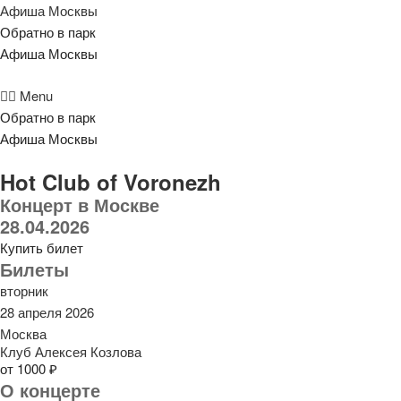
Афиша Москвы
Обратно в парк
Афиша Москвы
Menu
Обратно в парк
Афиша Москвы
Hot Club of Voronezh
Концерт в Москве
28.04.2026
Купить билет
Билеты
вторник
28 апреля 2026
Москва
Клуб Алексея Козлова
от 1000 ₽
О концерте