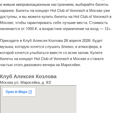
и живым импровизационным настроением, выбирайте билеты
заранее. Билеты на концерт Hot Club of Voronezh в Москве уже
доступны, и вы можете купить билеты на Hot Club of Voronezh в
Москве, чтобы гарантировать себе лучшие места. Стоимость
начинается от 1000 ₽, а возрастное ограничение на вход — 12+.
Приходите в Клуб Алексея Козлова 28 апреля 2026: будет
музыка, которую хочется слушать близко, и атмосфера, в
которой хочется улыбаться вместе со всем залом. Купите
билеты на концерт Hot Club of Voronezh в Москве и станьте
частью этого джазового вечера на Маросейке.
Клуб Алексея Козлова
Москва ул. Маросейка, д. 9/2