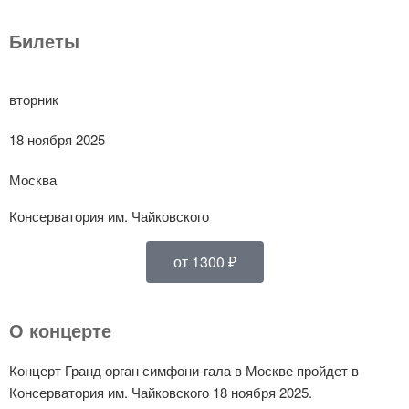
Билеты
вторник
18 ноября 2025
Москва
Консерватория им. Чайковского
от 1300 ₽
О концерте
Концерт Гранд орган симфони-гала в Москве пройдет в
Консерватория им. Чайковского 18 ноября 2025.