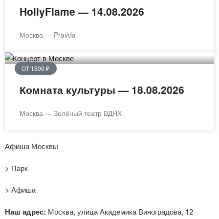
HollyFlame — 14.08.2026
Москва — Pravda
ОТ 1800 ₽
Комната культуры — 18.08.2026
Москва — Зелёный театр ВДНХ
Афиша Москвы
> Парк
> Афиша
Наш адрес:
Москва, улица Академика Виноградова, 12