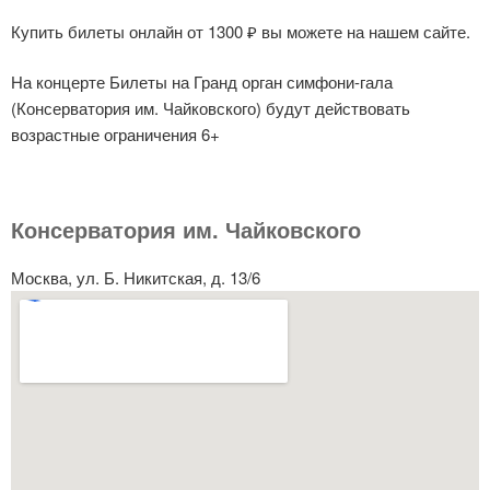
Купить билеты онлайн от 1300 ₽ вы можете на нашем сайте.
На концерте Билеты на Гранд орган симфони-гала
(Консерватория им. Чайковского) будут действовать
возрастные ограничения 6+
Консерватория им. Чайковского
Москва, ул. Б. Никитская, д. 13/6