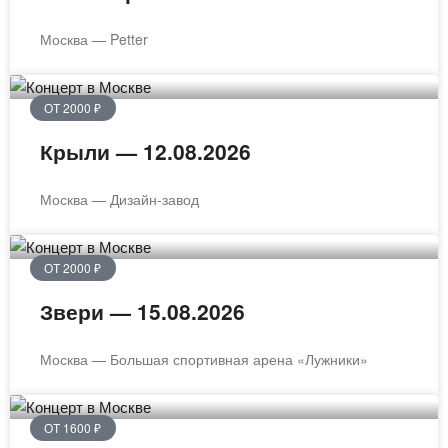
Москва — Petter
ОТ 2000 ₽
Крыли — 12.08.2026
Москва — Дизайн-завод
ОТ 2000 ₽
Звери — 15.08.2026
Москва — Большая спортивная арена «Лужники»
ОТ 1600 ₽