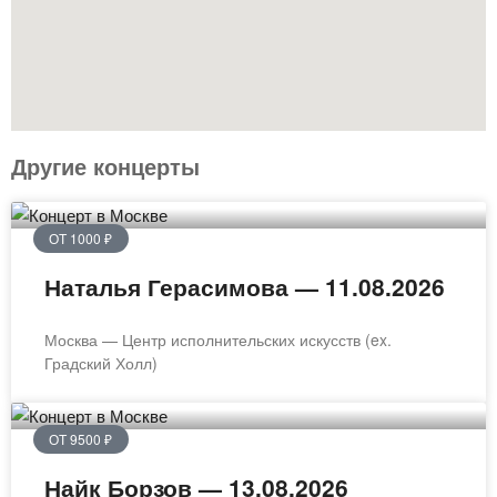
Другие концерты
ОТ 1000 ₽
Наталья Герасимова — 11.08.2026
Москва — Центр исполнительских искусств (ex.
Градский Холл)
ОТ 9500 ₽
Найк Борзов — 13.08.2026