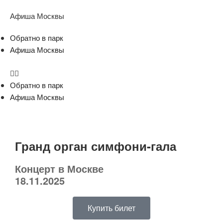
Афиша Москвы
Обратно в парк
Афиша Москвы
Обратно в парк
Афиша Москвы
Гранд орган симфони-гала
Концерт в Москве
18.11.2025
Купить билет