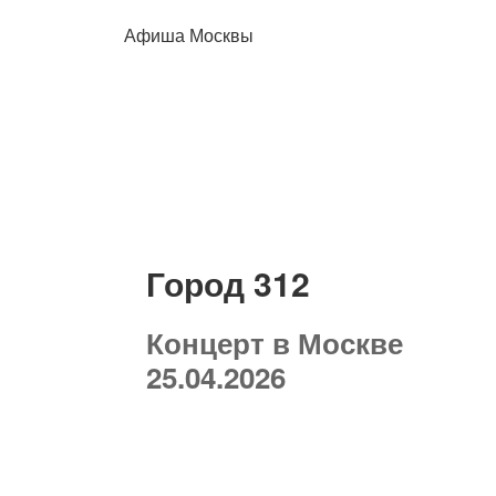
Афиша Москвы
Город 312
Концерт в Москве
25.04.2026