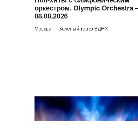
оркестром. Olympic Orchestra
08.08.2026
Москва — Зелёный театр ВДНХ