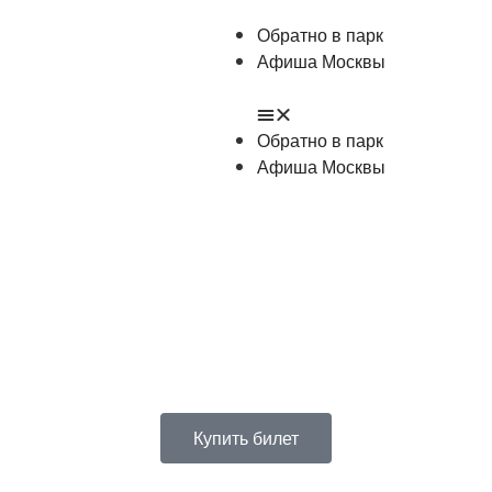
Обратно в парк
Афиша Москвы
Обратно в парк
Афиша Москвы
Купить билет