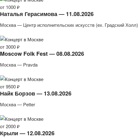
от 1000 ₽
Наталья Герасимова — 11.08.2026
Москва — Центр исполнительских искусств (ex. Градский Холл)
от 3000 ₽
Moscow Folk Fest — 08.08.2026
Москва — Pravda
от 9500 ₽
Найк Борзов — 13.08.2026
Москва — Petter
от 2000 ₽
Крыли — 12.08.2026