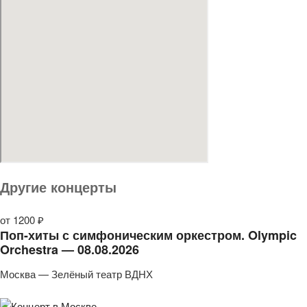
Другие концерты
от 1200 ₽
Поп-хиты с симфоническим оркестром. Olympic
Orchestra — 08.08.2026
Москва — Зелёный театр ВДНХ