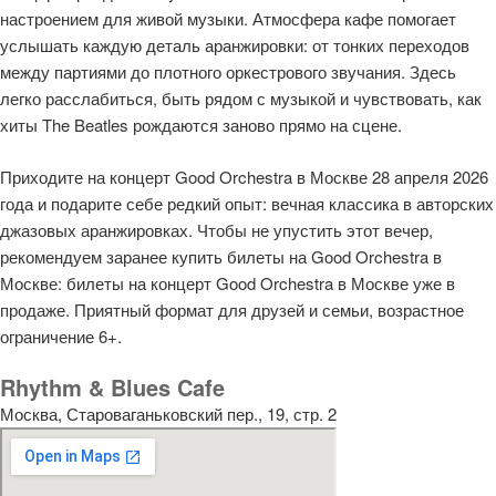
настроением для живой музыки. Атмосфера кафе помогает
услышать каждую деталь аранжировки: от тонких переходов
между партиями до плотного оркестрового звучания. Здесь
легко расслабиться, быть рядом с музыкой и чувствовать, как
хиты The Beatles рождаются заново прямо на сцене.
Приходите на концерт Good Orchestra в Москве 28 апреля 2026
года и подарите себе редкий опыт: вечная классика в авторских
джазовых аранжировках. Чтобы не упустить этот вечер,
рекомендуем заранее купить билеты на Good Orchestra в
Москве: билеты на концерт Good Orchestra в Москве уже в
продаже. Приятный формат для друзей и семьи, возрастное
ограничение 6+.
Rhythm & Blues Cafe
Москва, Староваганьковский пер., 19, стр. 2