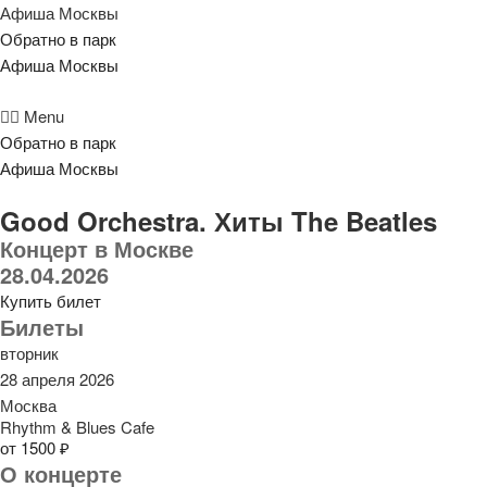
Афиша Москвы
Обратно в парк
Афиша Москвы
Menu
Обратно в парк
Афиша Москвы
Good Orchestra. Хиты The Beatles
Концерт в Москве
28.04.2026
Купить билет
Билеты
вторник
28 апреля 2026
Москва
Rhythm & Blues Cafe
от 1500 ₽
О концерте