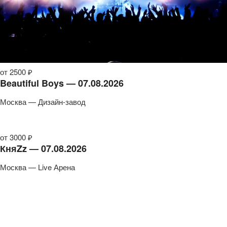
от 2500 ₽
Beautiful Boys — 07.08.2026
Москва — Дизайн-завод
от 3000 ₽
КняZz — 07.08.2026
Москва — Live Арена
от 1200 ₽
Поп-хиты с симфоническим оркестром. Olympic
Orchestra — 08.08.2026