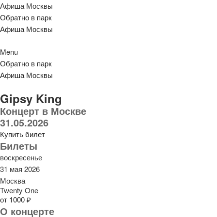
Афиша Москвы
Обратно в парк
Афиша Москвы
Menu
Обратно в парк
Афиша Москвы
Gipsy King
Концерт в Москве
31.05.2026
Купить билет
Билеты
воскресенье
31 мая 2026
Москва
Twenty One
от 1000 ₽
О концерте