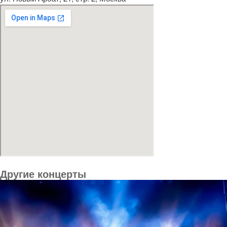
Другие концерты