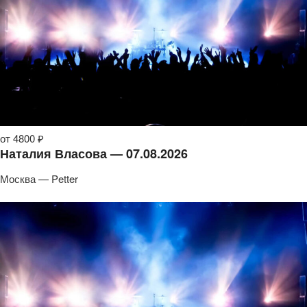
от 4800 ₽
Наталия Власова — 07.08.2026
Москва — Petter