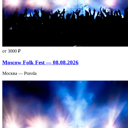
от 3000 ₽
Moscow Folk Fest — 08.08.2026
Москва — Pravda