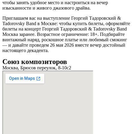
чтобы занять удобное место и настроиться на вечер
изысканности и живого джазового драйва.
Приглашаем вас на выступление Георгий Тадоровский &
Tadorovsky Band в Москве: чтобы купить билеты, оформляйте
билеты на концерт Георгий Тадоровский & Tadorovsky Band
Москва заранее. Возрастное ограничение: 18+. Подбирайте
винтажный наряд, роскошное платье или любимый смокинг
— и давайте проведем 26 мая 2026 вместе вечер достойный
настоящего декадента.
Союз композиторов
Москва, Брюсов переулок, 8-10с2