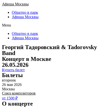
Афиша Москвы
Обратно в парк
Афиша Москвы
Menu
Обратно в парк
Афиша Москвы
Георгий Тадоровский & Tadorovsky
Band
Концерт в Москве
26.05.2026
Купить билет
Билеты
вторник
26 мая 2026
Москва
Союз композиторов
от 1500 ₽
О концерте