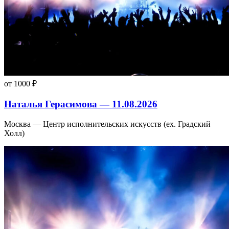
от 1000 ₽
Наталья Герасимова — 11.08.2026
Москва — Центр исполнительских искусств (ex. Градский
Холл)