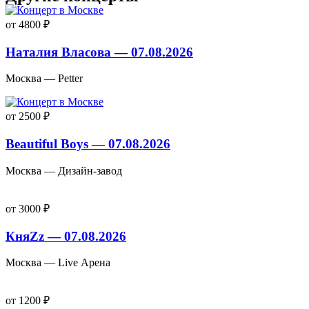
от 4800 ₽
Наталия Власова — 07.08.2026
Москва — Petter
от 2500 ₽
Beautiful Boys — 07.08.2026
Москва — Дизайн-завод
от 3000 ₽
КняZz — 07.08.2026
Москва — Live Арена
от 1200 ₽