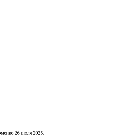
оменко 26 июля 2025.