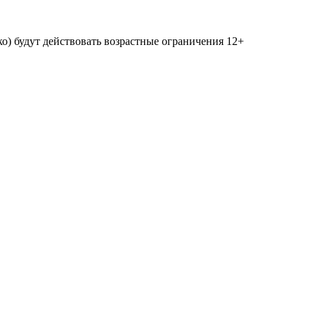
о) будут действовать возрастные ограничения 12+