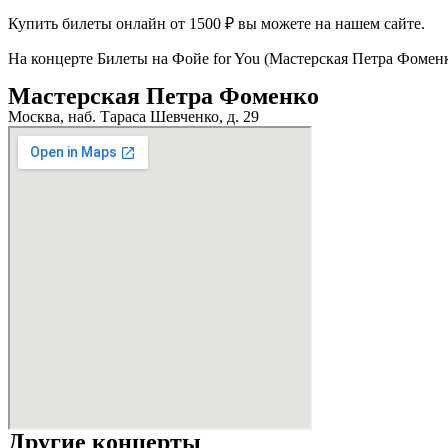
Купить билеты онлайн от 1500 ₽ вы можете на нашем сайте.
На концерте Билеты на Фойе for You (Мастерская Петра Фоменк
Мастерская Петра Фоменко
Москва, наб. Тараса Шевченко, д. 29
Другие концерты