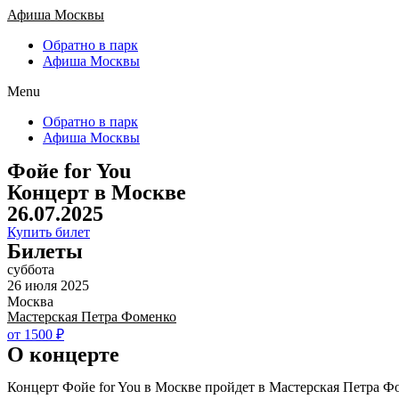
Афиша Москвы
Обратно в парк
Афиша Москвы
Menu
Обратно в парк
Афиша Москвы
Фойе for You
Концерт в Москве
26.07.2025
Купить билет
Билеты
суббота
26 июля 2025
Москва
Мастерская Петра Фоменко
от 1500 ₽
О концерте
Концерт Фойе for You в Москве пройдет в Мастерская Петра Ф