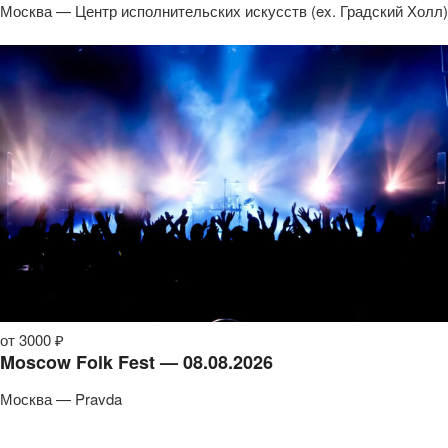
Москва — Центр исполнительских искусств (ex. Градский Холл)
от 3000 ₽
Moscow Folk Fest — 08.08.2026
Москва — Pravda