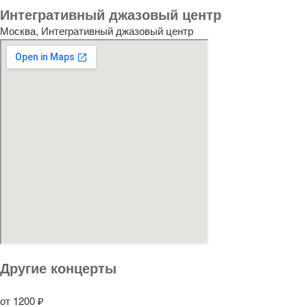
Интегративный джазовый центр
Москва, Интегративный джазовый центр
Другие концерты
от 1200 ₽