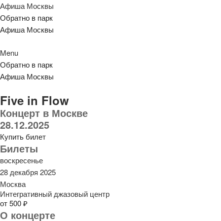
Афиша Москвы
Обратно в парк
Афиша Москвы
Menu
Обратно в парк
Афиша Москвы
Five in Flow
Концерт в Москве
28.12.2025
Купить билет
Билеты
воскресенье
28 декабря 2025
Москва
Интегративный джазовый центр
от 500 ₽
О концерте