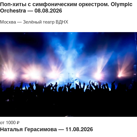
Поп-хиты с симфоническим оркестром. Olympic
Orchestra — 08.08.2026
Москва — Зелёный театр ВДНХ
от 1000 ₽
Наталья Герасимова — 11.08.2026