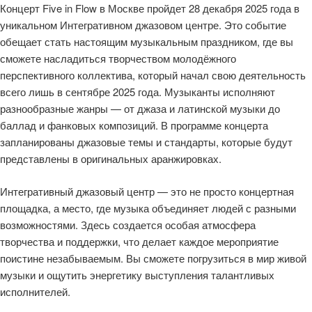
Концерт Five in Flow в Москве пройдет 28 декабря 2025 года в
уникальном Интегративном джазовом центре. Это событие
обещает стать настоящим музыкальным праздником, где вы
сможете насладиться творчеством молодёжного
перспективного коллектива, который начал свою деятельность
всего лишь в сентябре 2025 года. Музыканты исполняют
разнообразные жанры — от джаза и латинской музыки до
баллад и фанковых композиций. В программе концерта
запланированы джазовые темы и стандарты, которые будут
представлены в оригинальных аранжировках.
Интегративный джазовый центр — это не просто концертная
площадка, а место, где музыка объединяет людей с разными
возможностями. Здесь создается особая атмосфера
творчества и поддержки, что делает каждое мероприятие
поистине незабываемым. Вы сможете погрузиться в мир живой
музыки и ощутить энергетику выступления талантливых
исполнителей.