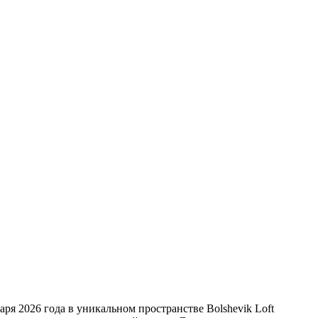
я 2026 года в уникальном пространстве Bolshevik Loft