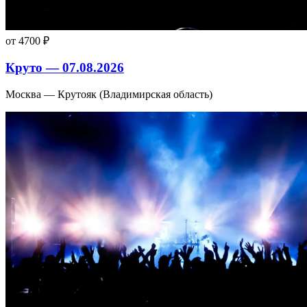
от 4700 ₽
Круто — 07.08.2026
Москва — Крутояк (Владимирская область)