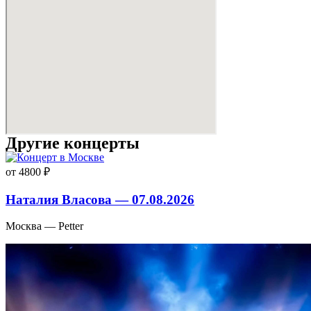
Другие концерты
от 4800 ₽
Наталия Власова — 07.08.2026
Москва — Petter