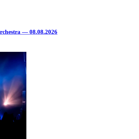
chestra — 08.08.2026