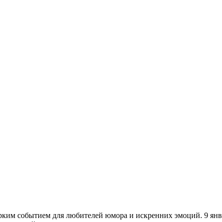
ким событием для любителей юмора и искренних эмоций. 9 январ