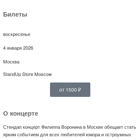
Билеты
воскресенье
4 января 2026
Москва
StandUp Store Moscow
от 1500 ₽
О концерте
Стендап концерт Филиппа Воронина в Москве обещает стать
ярким событием для всех любителей юмора и остроумных