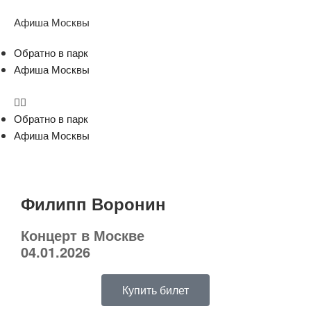
Афиша Москвы
Обратно в парк
Афиша Москвы
Обратно в парк
Афиша Москвы
Филипп Воронин
Концерт в Москве
04.01.2026
Купить билет