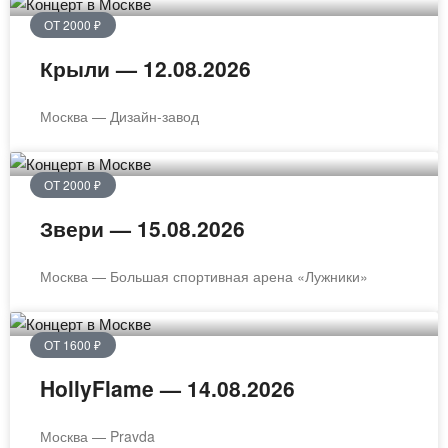
ОТ 2000 ₽
Крыли — 12.08.2026
Москва — Дизайн-завод
ОТ 2000 ₽
Звери — 15.08.2026
Москва — Большая спортивная арена «Лужники»
ОТ 1600 ₽
HollyFlame — 14.08.2026
Москва — Pravda