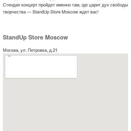
Стендап концерт пройдет именно там, где царит дух свободы
творчества — StandUp Store Moscow ждет вас!
StandUp Store Moscow
Москва, ул. Петровка, д.21