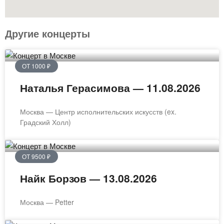
Другие концерты
ОТ 1000 ₽
Наталья Герасимова — 11.08.2026
Москва — Центр исполнительских искусств (ex.
Градский Холл)
ОТ 9500 ₽
Найк Борзов — 13.08.2026
Москва — Petter